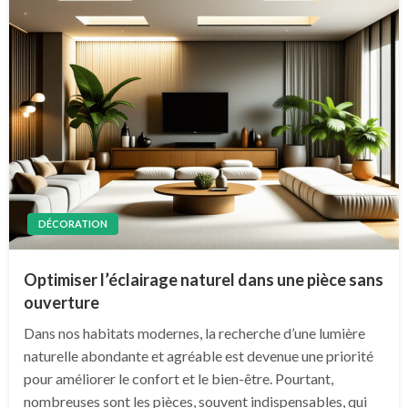
DÉCORATION
Optimiser l’éclairage naturel dans une pièce sans
ouverture
Dans nos habitats modernes, la recherche d’une lumière
naturelle abondante et agréable est devenue une priorité
pour améliorer le confort et le bien-être. Pourtant,
nombreuses sont les pièces, souvent indispensables, qui