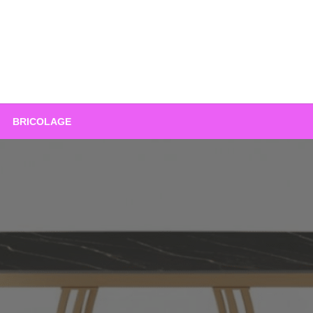
BRICOLAGE