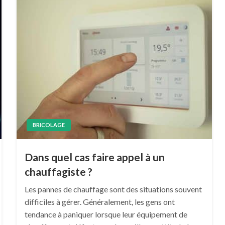
BRICOLAGE
Dans quel cas faire appel à un
chauffagiste ?
Les pannes de chauffage sont des situations souvent
difficiles à gérer. Généralement, les gens ont
tendance à paniquer lorsque leur équipement de