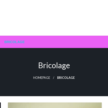
BRICOLAGE
Bricolage
HOMEPAGE
BRICOLAGE