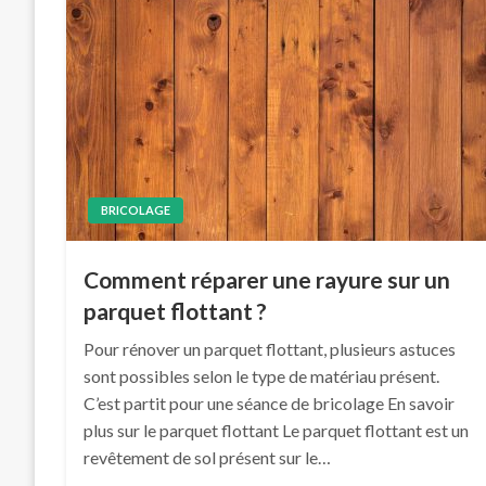
BRICOLAGE
Comment réparer une rayure sur un
parquet flottant ?
Pour rénover un parquet flottant, plusieurs astuces
sont possibles selon le type de matériau présent.
C’est partit pour une séance de bricolage En savoir
plus sur le parquet flottant Le parquet flottant est un
revêtement de sol présent sur le…