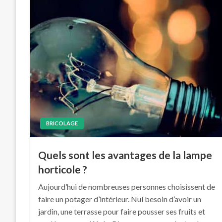
BRICOLAGE
Quels sont les avantages de la lampe
horticole ?
Aujourd’hui de nombreuses personnes choisissent de
faire un potager d’intérieur. Nul besoin d’avoir un
jardin, une terrasse pour faire pousser ses fruits et