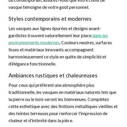
vasque témoigne de votre goût personnel.
Styles contemporains et modernes
Les vasques aux lignes épurées et designs avant-
gardistes trouvent naturellement leur place
dans les
environnements modernes
. Couleurs neutres, surfaces
lisses et matériaux innovants accompagnent
harmonieusement ce style en quête de simplicité et
d’élégance fonctionnelle.
Ambiances rustiques et chaleureuses
Pour ceux qui préfèrent une atmosphère plus
traditionnelle, les vasques en matériaux naturels tels que
la pierre ou le bois seront les bienvenues. Complétez
cette esthétique avec des finitions métalliques vieillies et
des teintes terreuses pour renforcer l’impression de
chaleur et d’intimité dans la pièce.