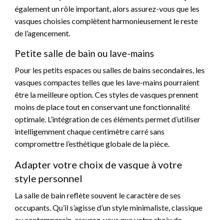
également un rôle important, alors assurez-vous que les
vasques choisies complètent harmonieusement le reste
de l’agencement.
Petite salle de bain ou lave-mains
Pour les petits espaces ou salles de bains secondaires, les
vasques compactes telles que les lave-mains pourraient
être la meilleure option. Ces styles de vasques prennent
moins de place tout en conservant une fonctionnalité
optimale. L’intégration de ces éléments permet d’utiliser
intelligemment chaque centimètre carré sans
compromettre l’esthétique globale de la pièce.
Adapter votre choix de vasque à votre
style personnel
La salle de bain reflète souvent le caractère de ses
occupants. Qu’il s’agisse d’un style minimaliste, classique
ou contemporain, assurez-vous que votre choix de