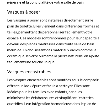
générale et la convivialité de votre salle de bain.
Vasques à poser
Les vasques à poser sont installées directement sur le
plan de toilette. Elles viennent dans différentes formes et
tailles, permettant de personnaliser facilement votre
espace. Ces modèles sont renommés pour leur capacité à
devenir des pièces maîtresses dans toute salle de bain
meublée. En choisissant des matériaux variés comme la
céramique, le verre ou même la pierre naturelle, on ajoute
facilement une touche unique.
Vasques encastrables
Les vasques encastrables sont montées sous le comptoir,
offrant un look épuré et facile à nettoyer. Elles sont
idéales pour les familles avec enfants, car elles
minimisent les éclaboussures et simplifient l’entretien
quotidien. Leur intégration harmonieuse dans le plan de