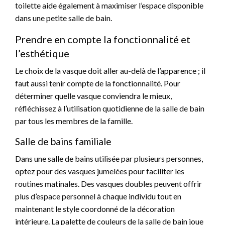
toilette aide également à maximiser l’espace disponible
dans une petite salle de bain.
Prendre en compte la fonctionnalité et
l’esthétique
Le choix de la vasque doit aller au-delà de l’apparence ; il
faut aussi tenir compte de la fonctionnalité. Pour
déterminer quelle vasque conviendra le mieux,
réfléchissez à l’utilisation quotidienne de la salle de bain
par tous les membres de la famille.
Salle de bains familiale
Dans une salle de bains utilisée par plusieurs personnes,
optez pour des vasques jumelées pour faciliter les
routines matinales. Des vasques doubles peuvent offrir
plus d’espace personnel à chaque individu tout en
maintenant le style coordonné de la décoration
intérieure. La palette de couleurs de la salle de bain joue