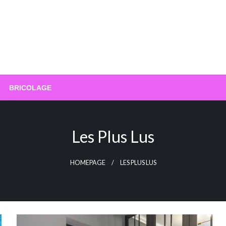
BRICOLAGE
Les Plus Lus
HOMEPAGE
LES PLUS LUS