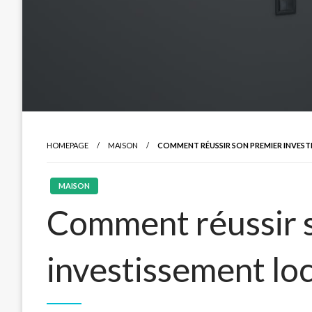
HOMEPAGE
MAISON
COMMENT RÉUSSIR SON PREMIER INVEST
MAISON
Comment réussir 
investissement loc