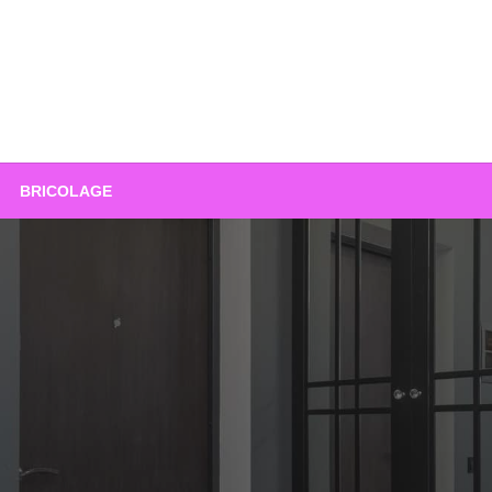
BRICOLAGE