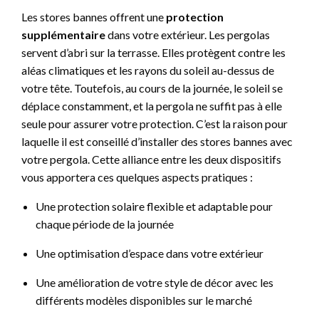
Les stores bannes offrent une
protection
supplémentaire
dans votre extérieur. Les pergolas
servent d’abri sur la terrasse. Elles protègent contre les
aléas climatiques et les rayons du soleil au-dessus de
votre tête. Toutefois, au cours de la journée, le soleil se
déplace constamment, et la pergola ne suffit pas à elle
seule pour assurer votre protection. C’est la raison pour
laquelle il est conseillé d’installer des stores bannes avec
votre pergola. Cette alliance entre les deux dispositifs
vous apportera ces quelques aspects pratiques :
Une protection solaire flexible et adaptable pour
chaque période de la journée
Une optimisation d’espace dans votre extérieur
Une amélioration de votre style de décor avec les
différents modèles disponibles sur le marché