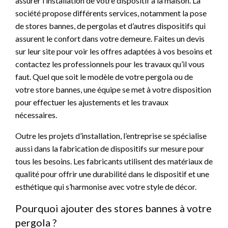
assurer l’installation de votre dispositif à la maison. La
société propose différents services, notamment la pose
de stores bannes, de pergolas et d’autres dispositifs qui
assurent le confort dans votre demeure. Faites un devis
sur leur site pour voir les offres adaptées à vos besoins et
contactez les professionnels pour les travaux qu’il vous
faut. Quel que soit le modèle de votre pergola ou de
votre store bannes, une équipe se met à votre disposition
pour effectuer les ajustements et les travaux
nécessaires.
Outre les projets d’installation, l’entreprise se spécialise
aussi dans la fabrication de dispositifs sur mesure pour
tous les besoins. Les fabricants utilisent des matériaux de
qualité pour offrir une durabilité dans le dispositif et une
esthétique qui s’harmonise avec votre style de décor.
Pourquoi ajouter des stores bannes à votre
pergola ?