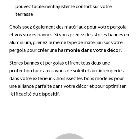
pouvez facilement ajuster le confort sur votre
terrasse
Choisissez également des matériaux pour votre pergola
et vos stores bannes. Si vous prenez des stores bannes en
aluminium, prenez le même type de matériau sur votre
pergola pour créer une
harmonie dans votre décor
.
Stores bannes et pergolas offrent tous deux une
protection face aux rayons de soleil et aux intempéries
dans votre extérieur. Choisissez les bons modèles pour
une alliance parfaite dans votre décor et pour optimiser
l’efficacité du dispositif.