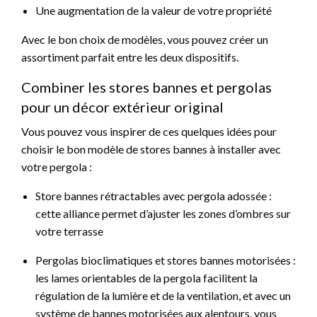
Une augmentation de la valeur de votre propriété
Avec le bon choix de modèles, vous pouvez créer un
assortiment parfait entre les deux dispositifs.
Combiner les stores bannes et pergolas
pour un décor extérieur original
Vous pouvez vous inspirer de ces quelques idées pour
choisir le bon modèle de stores bannes à installer avec
votre pergola :
Store bannes rétractables avec pergola adossée :
cette alliance permet d’ajuster les zones d’ombres sur
votre terrasse
Pergolas bioclimatiques et stores bannes motorisées :
les lames orientables de la pergola facilitent la
régulation de la lumière et de la ventilation, et avec un
système de bannes motorisées aux alentours, vous