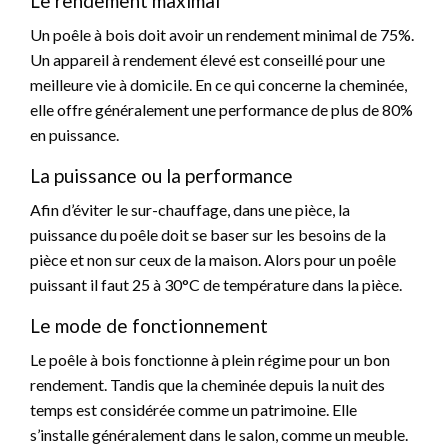
Le rendement maximal
Un poêle à bois doit avoir un rendement minimal de 75%.
Un appareil à rendement élevé est conseillé pour une
meilleure vie à domicile. En ce qui concerne la cheminée,
elle offre généralement une performance de plus de 80%
en puissance.
La puissance ou la performance
Afin d’éviter le sur-chauffage, dans une pièce, la
puissance du poêle doit se baser sur les besoins de la
pièce et non sur ceux de la maison. Alors pour un poêle
puissant il faut 25 à 30°C de température dans la pièce.
Le mode de fonctionnement
Le poêle à bois fonctionne à plein régime pour un bon
rendement. Tandis que la cheminée depuis la nuit des
temps est considérée comme un patrimoine. Elle
s’installe généralement dans le salon, comme un meuble.