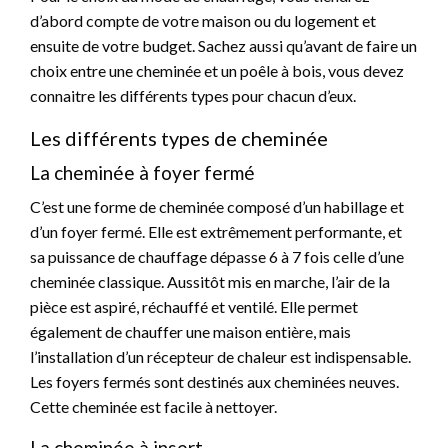
d’abord compte de votre maison ou du logement et
ensuite de votre budget. Sachez aussi qu’avant de faire un
choix entre une cheminée et un poêle à bois, vous devez
connaitre les différents types pour chacun d’eux.
Les différents types de cheminée
La cheminée à foyer fermé
C’est une forme de cheminée composé d’un habillage et
d’un foyer fermé. Elle est extrêmement performante, et
sa puissance de chauffage dépasse 6 à 7 fois celle d’une
cheminée classique. Aussitôt mis en marche, l’air de la
pièce est aspiré, réchauffé et ventilé. Elle permet
également de chauffer une maison entière, mais
l’installation d’un récepteur de chaleur est indispensable.
Les foyers fermés sont destinés aux cheminées neuves.
Cette cheminée est facile à nettoyer.
La cheminée à insert