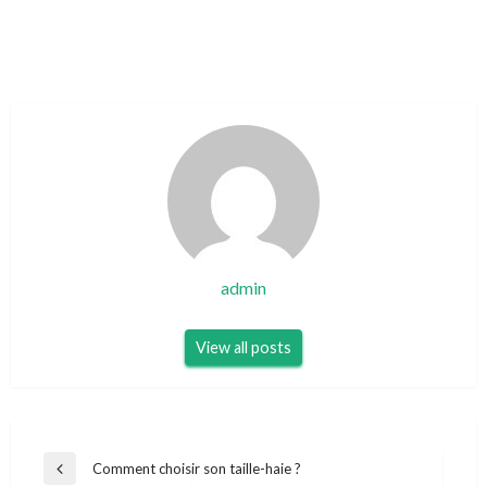
admin
View all posts
Navigation
Comment choisir son taille-haie ?
Previous