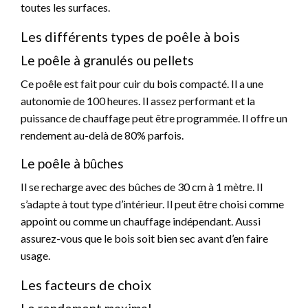
toutes les surfaces.
Les différents types de poêle à bois
Le poêle à granulés ou pellets
Ce poêle est fait pour cuir du bois compacté. Il a une
autonomie de 100 heures. Il assez performant et la
puissance de chauffage peut être programmée. Il offre un
rendement au-delà de 80% parfois.
Le poêle à bûches
Il se recharge avec des bûches de 30 cm à 1 mètre. Il
s’adapte à tout type d’intérieur. Il peut être choisi comme
appoint ou comme un chauffage indépendant. Aussi
assurez-vous que le bois soit bien sec avant d’en faire
usage.
Les facteurs de choix