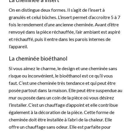
On en distingue deux formes. Il s’agit de l’insert à
granulés et celui bûches. L’insert permet d’accroitre 5 à 7
fois le rendement d’une ancienne cheminée. Avant d’être
renvoyé dans la pièce réchauffée, l’air ambiant est aspiré
et réchauffé, puis il entre dans les parois internes de
l’appareil.
La cheminée bioéthanol
Si vous aimez le charme, le design et une cheminée sans
risque ou inconvénient, le bioéthanol est ce qu’il vous
faut. C’est une cheminée très tendance et qui peut être
posée partout dans la maison. Elle peut être suspendue au
mur ou posée dans un coin de la pièce où vous désirez
l’installer. C’est un chauffage d’appoint et elle contribue
également à la décoration de la pièce. Cette forme de
cheminée doit être installée à l’abri de la chaleur. Elle
offre un chauffage sans odeur. Elle est parfaite pour