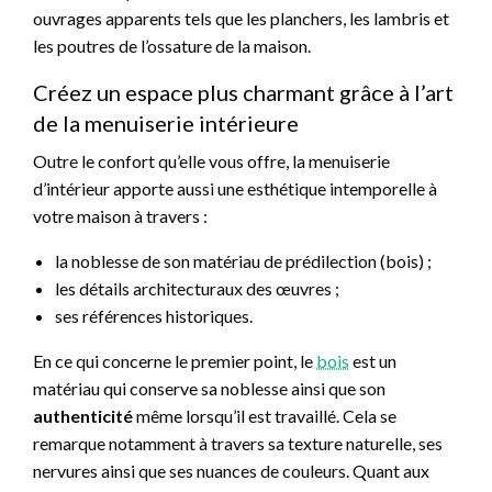
ouvrages apparents tels que les planchers, les lambris et
les poutres de l’ossature de la maison.
Créez un espace plus charmant grâce à l’art
de la menuiserie intérieure
Outre le confort qu’elle vous offre, la menuiserie
d’intérieur apporte aussi une esthétique intemporelle à
votre maison à travers :
la noblesse de son matériau de prédilection (bois) ;
les détails architecturaux des œuvres ;
ses références historiques.
En ce qui concerne le premier point, le
bois
est un
matériau qui conserve sa noblesse ainsi que son
authenticité
même lorsqu’il est travaillé. Cela se
remarque notamment à travers sa texture naturelle, ses
nervures ainsi que ses nuances de couleurs. Quant aux