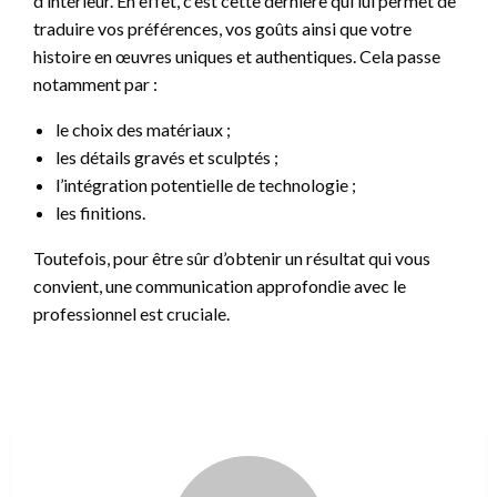
d’intérieur. En effet, c’est cette dernière qui lui permet de
traduire vos préférences, vos goûts ainsi que votre
histoire en œuvres uniques et authentiques. Cela passe
notamment par :
le choix des matériaux ;
les détails gravés et sculptés ;
l’intégration potentielle de technologie ;
les finitions.
Toutefois, pour être sûr d’obtenir un résultat qui vous
convient, une communication approfondie avec le
professionnel est cruciale.