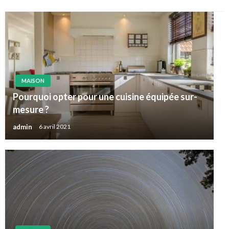
MAISON
Pourquoi opter pour une cuisine équipée sur-
mesure ?
admin
6 avril 2021