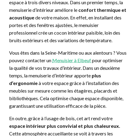
espace à trois divers niveaux. Dans un premier temps, la
menuiserie d’intérieur améliore le
confort thermique et
acoustique
de votre maison. En effet, en installant des
portes et des fenêtres ajustées, le menuisier
professionnel crée un cocon intérieur paisible, loin des
bruits extérieurs et des variations de température.
Vous êtes dans la Seine-Maritime ou aux alentours ? Vous
pouvez contacter un
Menuisier à Elbeuf
pour optimiser
la qualité de vos travaux d’intérieur. Dans un deuxième
temps, la menuiserie d’intérieur apporte
plus
d’ergonomie
à votre espace grâce à l’installation des
meubles sur mesure comme les étagères, placards et
bibliothèques. Cela optimise chaque espace disponible,
garantissant une utilisation efficace de la pièce.
En outre, grâce à l’usage de bois, cet art rend votre
espace intérieur plus convivial et plus chaleureux.
Cette atmosphère accueillante se voit à travers les