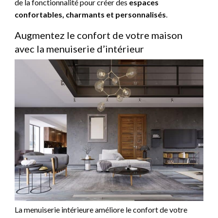
de la fonctionnalité pour créer des
espaces
confortables, charmants et personnalisés
.
Augmentez le confort de votre maison
avec la menuiserie d’intérieur
La menuiserie intérieure améliore le confort de votre