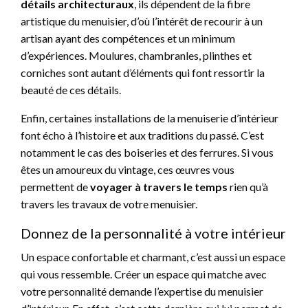
détails architecturaux
, ils dépendent de la fibre
artistique du menuisier, d’où l’intérêt de recourir à un
artisan ayant des compétences et un minimum
d’expériences. Moulures, chambranles, plinthes et
corniches sont autant d’éléments qui font ressortir la
beauté de ces détails.
Enfin, certaines installations de la menuiserie d’intérieur
font écho à l’histoire et aux traditions du passé. C’est
notamment le cas des boiseries et des ferrures. Si vous
êtes un amoureux du vintage, ces œuvres vous
permettent de
voyager à travers le temps
rien qu’à
travers les travaux de votre menuisier.
Donnez de la personnalité à votre intérieur
Un espace confortable et charmant, c’est aussi un espace
qui vous ressemble. Créer un espace qui matche avec
votre personnalité demande l’expertise du menuisier