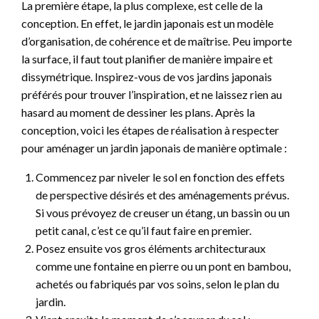
La première étape, la plus complexe, est celle de la
conception. En effet, le jardin japonais est un modèle
d’organisation, de cohérence et de maîtrise. Peu importe
la surface, il faut tout planifier de manière impaire et
dissymétrique. Inspirez-vous de vos jardins japonais
préférés pour trouver l’inspiration, et ne laissez rien au
hasard au moment de dessiner les plans. Après la
conception, voici les étapes de réalisation à respecter
pour aménager un jardin japonais de manière optimale :
Commencez par niveler le sol en fonction des effets
de perspective désirés et des aménagements prévus.
Si vous prévoyez de creuser un étang, un bassin ou un
petit canal, c’est ce qu’il faut faire en premier.
Posez ensuite vos gros éléments architecturaux
comme une fontaine en pierre ou un pont en bambou,
achetés ou fabriqués par vos soins, selon le plan du
jardin.