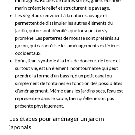
montagnes. Roches de toutes sortes, galets et sable
marin créent le relief et structurent le paysage.
Les végétaux renvoient à la nature sauvage et
permettent de dissimuler les autres éléments du
jardin, qui ne sont dévoilés que lorsque l’on s’y
promène. Les parterres de mousse sont préférés au
gazon, qui caractérise les aménagements extérieurs
occidentaux.
Enfin, l’eau, symbole à la fois de douceur, de force et
surtout vie, est un élément incontournable qui peut
prendre la forme d’un bassin, d’un petit canal ou
simplement de fontaines en fonction des possibilités
d’aménagement. Même dans les jardins secs, l’eau est
représentée dans le sable, bien qu’elle ne soit pas
présente physiquement.
Les étapes pour aménager un jardin
japonais