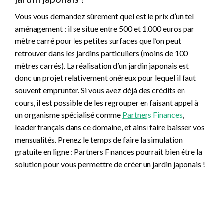
Vous vous demandez sûrement quel est le prix d’un tel
aménagement : il se situe entre 500 et 1.000 euros par
mètre carré pour les petites surfaces que l’on peut
retrouver dans les jardins particuliers (moins de 100
mètres carrés). La réalisation d’un jardin japonais est
donc un projet relativement onéreux pour lequel il faut
souvent emprunter. Si vous avez déjà des crédits en
cours, il est possible de les regrouper en faisant appel à
un organisme spécialisé comme
Partners Finances
,
leader français dans ce domaine, et ainsi faire baisser vos
mensualités. Prenez le temps de faire la simulation
gratuite en ligne : Partners Finances pourrait bien être la
solution pour vous permettre de créer un jardin japonais !