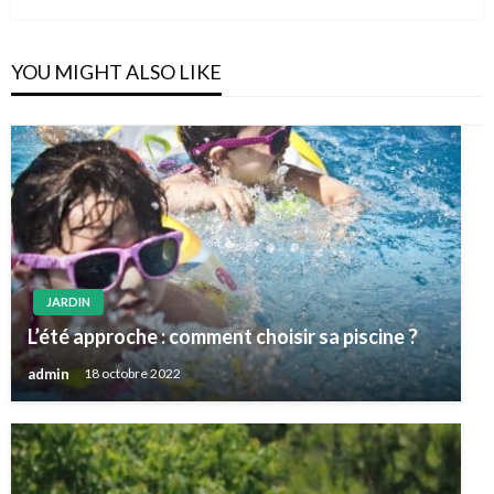
YOU MIGHT ALSO LIKE
JARDIN
L’été approche : comment choisir sa piscine ?
admin
18 octobre 2022