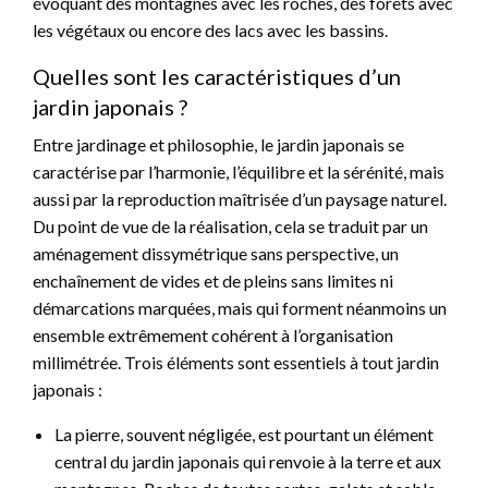
évoquant des montagnes avec les roches, des forêts avec
les végétaux ou encore des lacs avec les bassins.
Quelles sont les caractéristiques d’un
jardin japonais ?
Entre jardinage et philosophie, le jardin japonais se
caractérise par l’harmonie, l’équilibre et la sérénité, mais
aussi par la reproduction maîtrisée d’un paysage naturel.
Du point de vue de la réalisation, cela se traduit par un
aménagement dissymétrique sans perspective, un
enchaînement de vides et de pleins sans limites ni
démarcations marquées, mais qui forment néanmoins un
ensemble extrêmement cohérent à l’organisation
millimétrée. Trois éléments sont essentiels à tout jardin
japonais :
La pierre, souvent négligée, est pourtant un élément
central du jardin japonais qui renvoie à la terre et aux