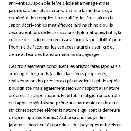
arrivent au Japon dès le Ve siècle et aménagent des
jardins sableux et minéraux, dédiés à la méditation, à
proximité des temples. En parallèle, les émissaires du
Japon décrivent les magnifiques jardins chinois qu’ils
découvrent lors de leurs missions diplomatiques. Enfin, la
culture des rizières en terrasse affirme la possibilité pour
l’homme de façonner les espaces naturels à son gré et
d’être acteur des transformations du paysage.
Ces trois éléments conduisent les aristocrates japonais à
aménager de grands jardins dans leurs propriétés,
réalisés selon des préceptes qui renvoient la philosophie
bouddhiste, mais également selon un rapport à la nature
propre à l’archipel nippon. En effet, la religion ancestrale
du Japon, le shintoïsme, prône une harmonie totale et un
strict respect des éléments naturels, qui sont la demeure
d’esprits appelés kamis. C’est pourquoi les jardins
japonais cherchent à reproduire des paysages naturels en