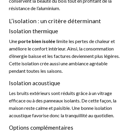
conservent la beauté du bois tout en profitant de la
résistance de l’aluminium.
L’isolation : un critère déterminant
Isolation thermique
Une
porte bien isolée
limite les pertes de chaleur et
améliore le confort intérieur. Ainsi, la consommation
d’énergie baisse et les factures deviennent plus légères.
Cette isolation crée aussi une ambiance agréable
pendant toutes les saisons.
Isolation acoustique
Les bruits extérieurs sont réduits grâce à un vitrage
efficace ou à des panneaux isolants. De cette façon, la
maison reste calme et paisible. Une bonne isolation
acoustique favorise donc la tranquillité au quotidien.
Options complémentaires