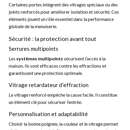
Certaines portes intègrent des vitrages spéciaux ou des
joints renforcés pour améliorer isolation et sécurité. Ces
éléments jouent un rôle essentiel dans la performance
globale de la menuiserie.
Sécurité : la protection avant tout
Serrures multipoints
Les
systèmes multipoints
sécurisent l’accès à la
maison. Ils sont efficaces contre les effractions et
garantissent une protection optimale.
Vitrage retardateur d’effraction
Le vitrage renforcé empêche la casse facile. Il constitue
un élément clé pour sécuriser l’entrée.
Personnalisation et adaptabilité
Choisir la bonne poignée, la couleur et le vitrage permet