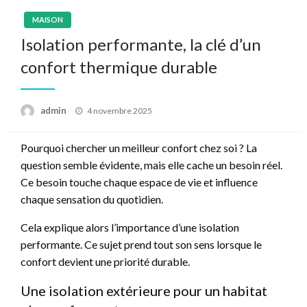
MAISON
Isolation performante, la clé d’un
confort thermique durable
Posted
admin
4 novembre 2025
on
Pourquoi chercher un meilleur confort chez soi ? La
question semble évidente, mais elle cache un besoin réel.
Ce besoin touche chaque espace de vie et influence
chaque sensation du quotidien.
Cela explique alors l’importance d’une isolation
performante. Ce sujet prend tout son sens lorsque le
confort devient une priorité durable.
Une isolation extérieure pour un habitat