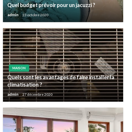
Quel budget prévoir pour un jacuzzi ?
admin
23 octobre 2020
MAISON
Quels sont les avantages de faire installer la
climatisation ?
admin
27 décembre 2020