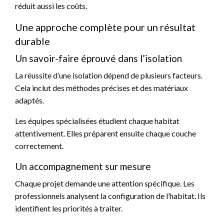
réduit aussi les coûts.
Une approche complète pour un résultat
durable
Un savoir-faire éprouvé dans l’isolation
La réussite d’une isolation dépend de plusieurs facteurs.
Cela inclut des méthodes précises et des matériaux
adaptés.
Les équipes spécialisées étudient chaque habitat
attentivement. Elles préparent ensuite chaque couche
correctement.
Un accompagnement sur mesure
Chaque projet demande une attention spécifique. Les
professionnels analysent la configuration de l’habitat. Ils
identifient les priorités à traiter.