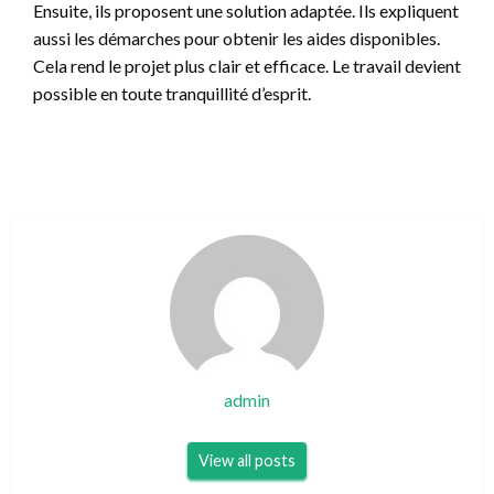
Ensuite, ils proposent une solution adaptée. Ils expliquent
aussi les démarches pour obtenir les aides disponibles.
Cela rend le projet plus clair et efficace. Le travail devient
possible en toute tranquillité d’esprit.
admin
View all posts