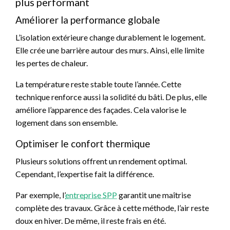
plus performant
Améliorer la performance globale
L’isolation extérieure change durablement le logement.
Elle crée une barrière autour des murs. Ainsi, elle limite
les pertes de chaleur.
La température reste stable toute l’année. Cette
technique renforce aussi la solidité du bâti. De plus, elle
améliore l’apparence des façades. Cela valorise le
logement dans son ensemble.
Optimiser le confort thermique
Plusieurs solutions offrent un rendement optimal.
Cependant, l’expertise fait la différence.
Par exemple, l’
entreprise SPP
garantit une maîtrise
complète des travaux. Grâce à cette méthode, l’air reste
doux en hiver. De même, il reste frais en été.