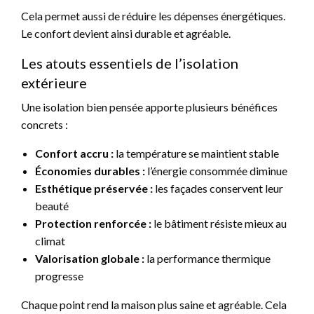
Cela permet aussi de réduire les dépenses énergétiques.
Le confort devient ainsi durable et agréable.
Les atouts essentiels de l’isolation
extérieure
Une isolation bien pensée apporte plusieurs bénéfices
concrets :
Confort accru :
la température se maintient stable
Économies durables :
l’énergie consommée diminue
Esthétique préservée :
les façades conservent leur
beauté
Protection renforcée :
le bâtiment résiste mieux au
climat
Valorisation globale :
la performance thermique
progresse
Chaque point rend la maison plus saine et agréable. Cela