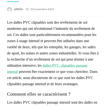
Posted
admin
10 novembre 2023
on
Les dalles PVC clipsables sont des revêtements de sol
modernes qui ont révolutionné l’industrie du revêtement de
sol. Ces dalles sont particulièrement recommandées pour les
zones à usage intensif et peuvent être utilisées dans une
variété de lieux, tels que les entrepôts, les garages, les salles
de sport, les usines et autres zones industrielles. Si vous êtes à
la recherche d’un revêtement de sol qui peut résister à une
utilisation intensive, les
dalles PVC clipsables passage
intensif
peuvent être exactement ce que vous cherchez. Dans
cet article, nous discuterons de ce que sont les dalles PVC
clipsables passage intensif et de leurs avantages.
Comment elles se caractérisent ?
Les dalles PVC clipsables passage intensif sont des dalles en