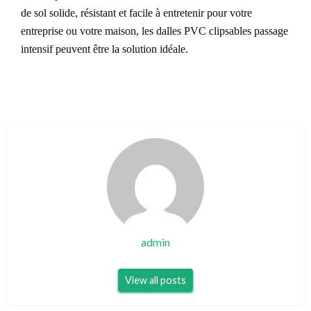
de sol solide, résistant et facile à entretenir pour votre
entreprise ou votre maison, les dalles PVC clipsables passage
intensif peuvent être la solution idéale.
admin
View all posts