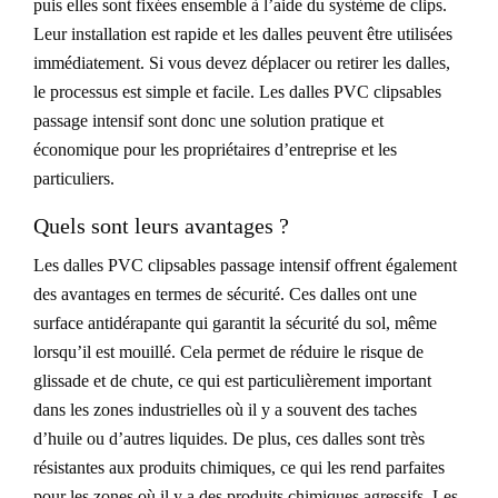
puis elles sont fixées ensemble à l’aide du système de clips.
Leur installation est rapide et les dalles peuvent être utilisées
immédiatement. Si vous devez déplacer ou retirer les dalles,
le processus est simple et facile. Les dalles PVC clipsables
passage intensif sont donc une solution pratique et
économique pour les propriétaires d’entreprise et les
particuliers.
Quels sont leurs avantages ?
Les dalles PVC clipsables passage intensif offrent également
des avantages en termes de sécurité. Ces dalles ont une
surface antidérapante qui garantit la sécurité du sol, même
lorsqu’il est mouillé. Cela permet de réduire le risque de
glissade et de chute, ce qui est particulièrement important
dans les zones industrielles où il y a souvent des taches
d’huile ou d’autres liquides. De plus, ces dalles sont très
résistantes aux produits chimiques, ce qui les rend parfaites
pour les zones où il y a des produits chimiques agressifs. Les