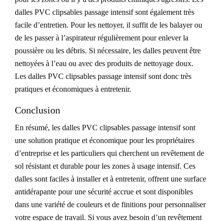
dalles PVC clipsables passage intensif sont également très
facile d’entretien. Pour les nettoyer, il suffit de les balayer ou
de les passer à l’aspirateur régulièrement pour enlever la
poussière ou les débris. Si nécessaire, les dalles peuvent être
nettoyées à l’eau ou avec des produits de nettoyage doux.
Les dalles PVC clipsables passage intensif sont donc très
pratiques et économiques à entretenir.
Conclusion
En résumé, les dalles PVC clipsables passage intensif sont
une solution pratique et économique pour les propriétaires
d’entreprise et les particuliers qui cherchent un revêtement de
sol résistant et durable pour les zones à usage intensif. Ces
dalles sont faciles à installer et à entretenir, offrent une surface
antidérapante pour une sécurité accrue et sont disponibles
dans une variété de couleurs et de finitions pour personnaliser
votre espace de travail. Si vous avez besoin d’un revêtement