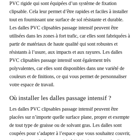
PVC rigide qui sont équipées d’un système de fixation
clipsable. Cela leur permet d’être rapides et faciles à installer
tout en fournissant une surface de sol résistante et durable.
Les dalles PVC clipsables passage intensif peuvent être
utilisées dans les zones à fort trafic, car elles sont fabriquées à
partir de matériaux de haute qualité qui sont robustes et
résistants à l’usure, aux impacts et aux rayures. Les dalles
PVC clipsables passage intensif sont également très
polyvalentes, car elles sont disponibles dans une variété de
couleurs et de finitions, ce qui vous permet de personnaliser
votre espace de travail.
Où installer les dalles passage intensif ?
Les dalles PVC clipsables passage intensif peuvent être
placées sur n’importe quelle surface plane, propre et exempte
de tout type de graisse ou de solvant gras. Les dalles sont
coupées pour s’adapter à l’espace que vous souhaitez couvrir,