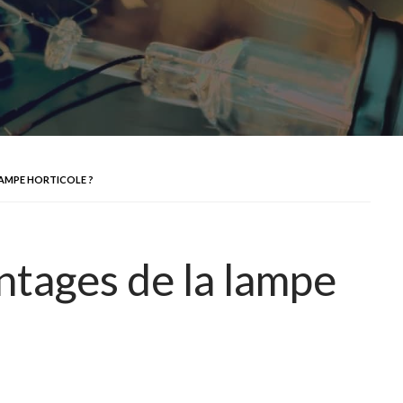
LAMPE HORTICOLE ?
ntages de la lampe