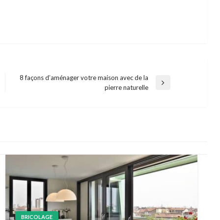
8 façons d’aménager votre maison avec de la
Next
pierre naturelle
Post
BRICOLAGE