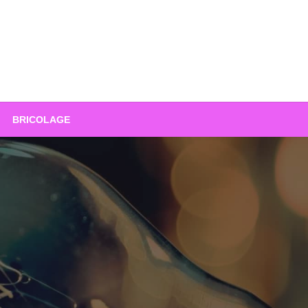
BRICOLAGE