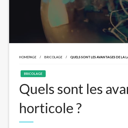
HOMEPAGE
BRICOLAGE
QUELS SONT LES AVANTAGES DE LA 
BRICOLAGE
Quels sont les ava
horticole ?