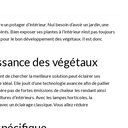
un potager d’intérieur. Nul besoin d’avoir un jardin, une
érés. Bien exposer ses plantes à l’intérieur n’est pas toujours
le pour le bon développement des végétaux. Il est donc
issance des végétaux
nt de chercher la meilleure solution peut éclairer ses
e idéal. Elle jouit d’une technologie avancée afin de pallier
nère pas de fortes émissions de chaleur les rendant ainsi
tures d’intérieurs. Avec les lampes horticoles, la
ec un éclairage classique. Vous allez réduire
spécifique