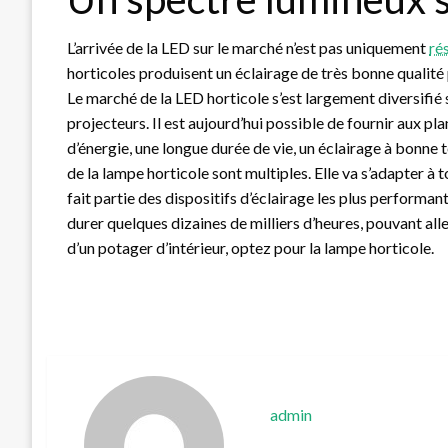
L’arrivée de la LED sur le marché n’est pas uniquement
ré
horticoles produisent un éclairage de très bonne qualit
Le marché de la LED horticole s’est largement diversifié
projecteurs. Il est aujourd’hui possible de fournir aux pla
d’énergie, une longue durée de vie, un éclairage à bonne
de la lampe horticole sont multiples. Elle va s’adapter à 
fait partie des dispositifs d’éclairage les plus performa
durer quelques dizaines de milliers d’heures, pouvant alle
d’un potager d’intérieur, optez pour la lampe horticole.
admin