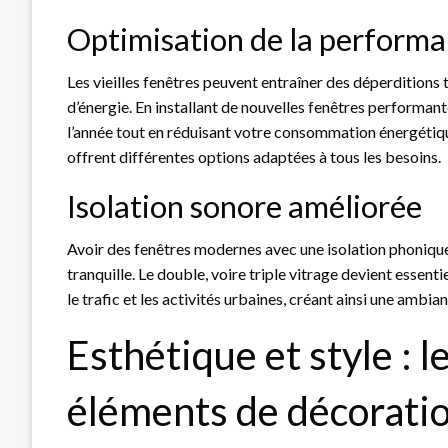
Optimisation de la perform
Les vieilles fenêtres peuvent entraîner des déperdition
d’énergie. En installant de nouvelles fenêtres performa
l’année tout en réduisant votre consommation énergétiq
offrent différentes options adaptées à tous les besoins.
Isolation sonore améliorée
Avoir des fenêtres modernes avec une isolation phonique
tranquille. Le double, voire triple vitrage devient essent
le trafic et les activités urbaines, créant ainsi une ambia
Esthétique et style :
éléments de décorati