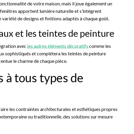
onctionnalité de votre maison, mais il joue également un
 fenêtres apportent lumière naturelle et s’intègrent
 variété de designs et finitions adaptés à chaque goût.
aux et les teintes de peinture
tégration avec
les autres éléments décoratifs
comme les
ux sophistiqués et complétera les teintes de peinture
entue le charme de chaque pièce.
 à tous types de
aire les contraintes architecturales et esthétiques propres
ntemporaine ou traditionnelle, des solutions sur mesure