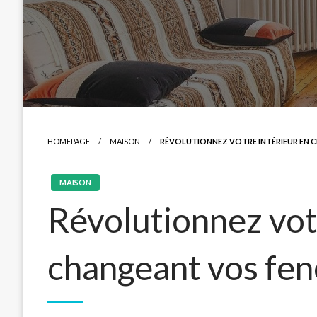
HOMEPAGE
MAISON
RÉVOLUTIONNEZ VOTRE INTÉRIEUR EN 
MAISON
Révolutionnez vot
changeant vos fen