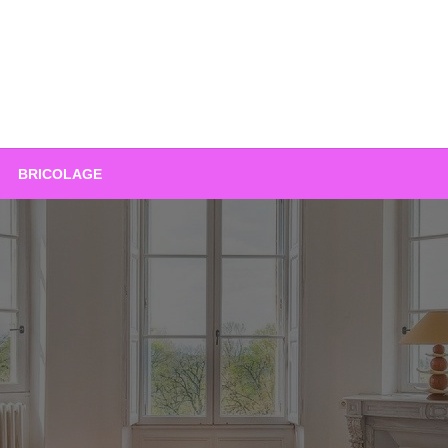
BRICOLAGE