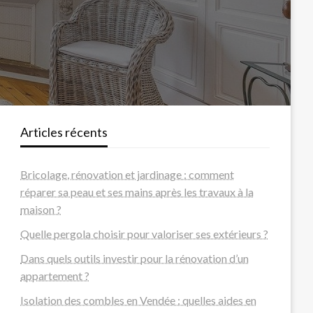
Articles récents
Bricolage, rénovation et jardinage : comment
réparer sa peau et ses mains après les travaux à la
maison ?
Quelle pergola choisir pour valoriser ses extérieurs ?
Dans quels outils investir pour la rénovation d’un
appartement ?
Isolation des combles en Vendée : quelles aides en