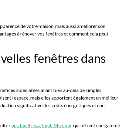
apparence de votre maison, mais aussi améliorer son
vantages à rénover vos fenêtres et comment cela peut
velles fenêtres dans
néfices indéniables allant bien au-delà de simples
isent l’espace, mais elles apportent également un meilleur
duction significative des coûts énergétiques et une
sultez
nos fenêtres à Saint-Memmie
qui offrent une gamme