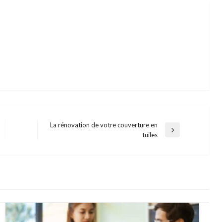
La rénovation de votre couverture en
Next
tuiles
Post