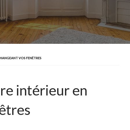
CHANGEANT VOS FENÊTRES
re intérieur en
êtres