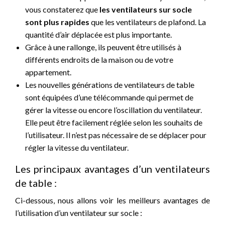
vous constaterez que
les ventilateurs sur socle
sont plus rapides
que les ventilateurs de plafond. La
quantité d’air déplacée est plus importante.
Grâce à une rallonge, ils peuvent être utilisés à
différents endroits de la maison ou de votre
appartement.
Les nouvelles générations de ventilateurs de table
sont équipées d’une télécommande qui permet de
gérer la vitesse ou encore l’oscillation du ventilateur.
Elle peut être facilement réglée selon les souhaits de
l’utilisateur. Il n’est pas nécessaire de se déplacer pour
régler la vitesse du ventilateur.
Les principaux avantages d’un ventilateurs
de table :
Ci-dessous, nous allons voir les meilleurs avantages de
l’utilisation d’un ventilateur sur socle :