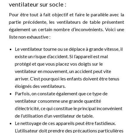
ventilateur sur socle :
Pour être tout à fait objectif et faire le parallèle avec la
partie précédente, les ventilateurs de table présentent
également un certain nombre d’inconvénients. Voici une
liste non exhaustive :
Le ventilateur tourne ou se déplace à grande vitesse, il
existe un risque d’accident. Si l’appareil est mal
protégé et que vous placez vos doigts sur le
ventilateur en mouvement, un accident peut vite
arriver. C’est pourquoi les enfants doivent être tenus
éloignés des ventilateurs.
Parfois, on constate également que ce type de
ventilateur consomme une grande quantité
d’électricité, ce qui constitue le principal inconvénient
de l’utilisation d’un ventilateur de table.
Le nettoyage de ces appareils peut être fastidieux.
L’utilisateur doit prendre des précautions particulières