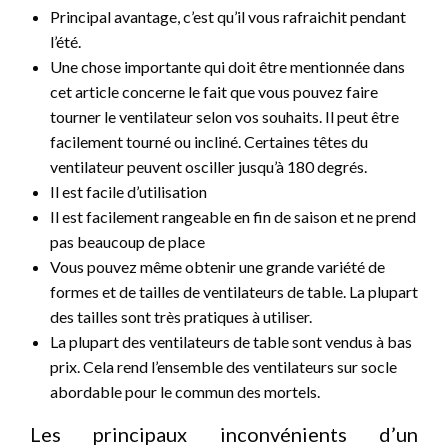
Principal avantage, c’est qu’il vous rafraichit pendant
l’été.
Une chose importante qui doit être mentionnée dans
cet article concerne le fait que vous pouvez faire
tourner le ventilateur selon vos souhaits. Il peut être
facilement tourné ou incliné. Certaines têtes du
ventilateur peuvent osciller jusqu’à 180 degrés.
Il est facile d’utilisation
Il est facilement rangeable en fin de saison et ne prend
pas beaucoup de place
Vous pouvez même obtenir une grande variété de
formes et de tailles de ventilateurs de table. La plupart
des tailles sont très pratiques à utiliser.
La plupart des ventilateurs de table sont vendus à bas
prix. Cela rend l’ensemble des ventilateurs sur socle
abordable pour le commun des mortels.
Les principaux inconvénients d’un