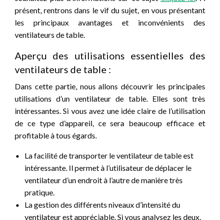
présent, rentrons dans le vif du sujet, en vous présentant
les principaux avantages et inconvénients des
ventilateurs de table.
Aperçu des utilisations essentielles des
ventilateurs de table :
Dans cette partie, nous allons découvrir les principales
utilisations d’un ventilateur de table. Elles sont très
intéressantes. Si vous avez une idée claire de l’utilisation
de ce type d’appareil, ce sera beaucoup efficace et
profitable à tous égards.
La facilité de transporter le ventilateur de table est
intéressante. Il permet à l’utilisateur de déplacer le
ventilateur d’un endroit à l’autre de manière très
pratique.
La gestion des différents niveaux d’intensité du
ventilateur est appréciable. Si vous analysez les deux,