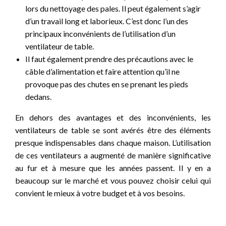
lors du nettoyage des pales. Il peut également s’agir
d’un travail long et laborieux. C’est donc l’un des
principaux inconvénients de l’utilisation d’un
ventilateur de table.
Il faut également prendre des précautions avec le
câble d’alimentation et faire attention qu’il ne
provoque pas des chutes en se prenant les pieds
dedans.
En dehors des avantages et des inconvénients, les
ventilateurs de table se sont avérés être des éléments
presque indispensables dans chaque maison. L’utilisation
de ces ventilateurs a augmenté de manière significative
au fur et à mesure que les années passent. Il y en a
beaucoup sur le marché et vous pouvez choisir celui qui
convient le mieux à votre budget et à vos besoins.