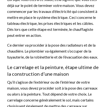
déjà sur le point de terminer votre maison. Vous devez
commencer par les travaux d’électricité qui consistent à
mettre en place le système électrique. Ceci concerne le
tableau électrique, les prises électriques et les câbles.
Dès lors que cette étape est terminée, le chauffagiste
peut entrer en action.
Ce dernier va procéder à la pose des radiateurs et de la
chaudière. Le plombier va également s’occuper de la
tuyauterie, de la robinetterie et de l’évacuation des eaux.
Le carrelage et la peinture, étape ultime de
la construction d’une maison
Qu’il s’agisse de l’extérieur ou de l’intérieur de votre
maison, vous devez procéder soit à la pose des carreaux
ou alors à la peinture. Tout dépend de votre choix. Le
carrelage concerne généralement le sol, mais certains
choisissent également de mettre des carreaux sur