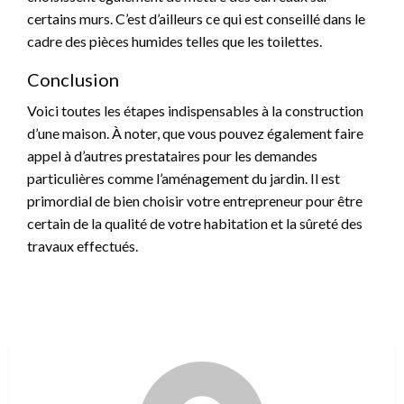
certains murs. C’est d’ailleurs ce qui est conseillé dans le
cadre des pièces humides telles que les toilettes.
Conclusion
Voici toutes les étapes indispensables à la construction
d’une maison. À noter, que vous pouvez également faire
appel à d’autres prestataires pour les demandes
particulières comme l’aménagement du jardin. Il est
primordial de bien choisir votre entrepreneur pour être
certain de la qualité de votre habitation et la sûreté des
travaux effectués.