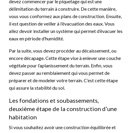
devez commencer par le piquetage qui est une
délimitation du terrain à construire. De cette manière,
vous vous conformez aux plans de construction. Ensuite,
il est question de veiller à l’évacuation des eaux. Vous
allez devoir installer un système qui permet d’évacuer les
eaux en période d’humidité.
Par la suite, vous devez procéder au décaissement, ou
encore décapage. Cette étape vise à enlever une couche
végétale pour l’aplanissement du terrain. Enfin, vous
devez passer au remblaiement qui vous permet de
préparer et de modeler votre terrain. C’est cette étape
qui assure la stabilité du sol.
Les fondations et soubassements,
deuxième étape de la construction d’une
habitation
Si vous souhaitez avoir une construction équilibrée et