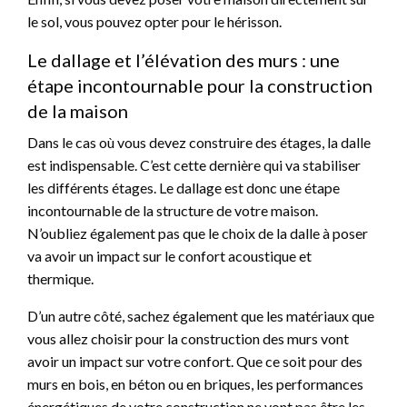
le sol, vous pouvez opter pour le hérisson.
Le dallage et l’élévation des murs : une
étape incontournable pour la construction
de la maison
Dans le cas où vous devez construire des étages, la dalle
est indispensable. C’est cette dernière qui va stabiliser
les différents étages. Le dallage est donc une étape
incontournable de la structure de votre maison.
N’oubliez également pas que le choix de la dalle à poser
va avoir un impact sur le confort acoustique et
thermique.
D’un autre côté, sachez également que les matériaux que
vous allez choisir pour la construction des murs vont
avoir un impact sur votre confort. Que ce soit pour des
murs en bois, en béton ou en briques, les performances
énergétiques de votre construction ne vont pas être les