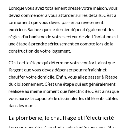
Lorsque vous avez totalement dressé votre maison, vous
devez commencer à vous attarder sur les détails. C’est à
ce moment que vous devez passer au revêtement
extérieur. Sachez que ce dernier dépend également des
règles d’urbanisme de votre secteur de vie. L’isolation est
une étape à prendre sérieusement en compte lors de la
construction de votre logement.
C’est cette étape qui détermine votre confort, ainsi que
l’argent que vous devez dépenser pour rafraîchir et
chauffer votre domicile. Enfin, vous allez passer à l’étape
du cloisonnement. C’est une étape qui est généralement
réalisée au même moment que l’électricité. C’est ainsi que
vous aurez la capacité de dissimuler les différents câbles
dans les murs.
La plomberie, le chauffage et l’électricité
Lorsque vous êtes à ce stade, cela signifie que vous êtes