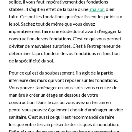
solide, il vous faut impérativement des fondations
stables. Il s’agit en effet de la base d’une
maison
bien
faite. Ce sont les fondations qui répartissent les poids sur
le sol. Sachez tout de même que vous devez
impérativement faire une étude du sol avant d’engager la
construction de vos fondations. C’est ce qui vous permet
d’éviter de mauvaises surprises. C’est à l’entrepreneur de
déterminer la profondeur de vos fondations en fonction
de la spécificité du sol.
Pour ce qui est du soubassement, il s’agit de la partie
inférieure des murs qui vont reposer sur les fondations.
Vous pouvez l’aménager en sous-sol si vous creusez de
manière à créer un étage en dessous de votre
construction. Dans le cas où vous avez un terrain en
pente, vous pouvez également choisir d’aménager un vide
sanitaire. C’est aussi ce qu’il est recommandé de faire
lorsque votre terrain présente des risques d’inondation.
Enfin, si vous devez poser votre maison directement sur