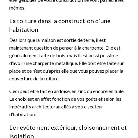
mêmes.
La toiture dans la construction d’une
habitation
Dès lors que la maison est sortie de terre, il est
maintenant question de penser à la charpente. Elle est
généralement faite de bois, mais il est aussi possible
d’avoir une charpente métallique. Elle doit être faite sur
place et ce n’est qu’après elle que vous pouvez placer la
couverture de la toiture.
Ceci peut être fait en ardoise, en zinc ou encore en tuile.
Le choix est en effet fonction de vos goûts et selon les
impératifs architecturaux liés à votre secteur
d’habitation.
Le revêtement extérieur, cloisonnement et
isolation