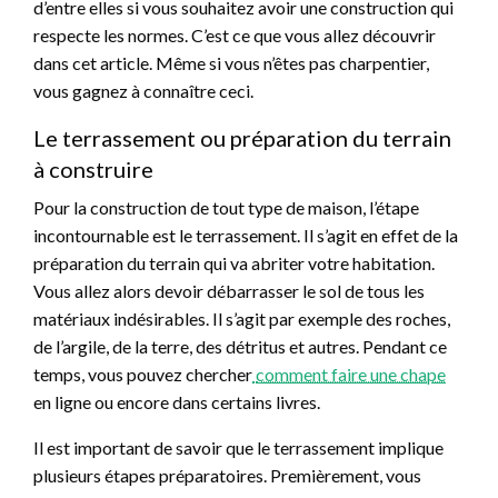
d’entre elles si vous souhaitez avoir une construction qui
respecte les normes. C’est ce que vous allez découvrir
dans cet article. Même si vous n’êtes pas charpentier,
vous gagnez à connaître ceci.
Le terrassement ou préparation du terrain
à construire
Pour la construction de tout type de maison, l’étape
incontournable est le terrassement. Il s’agit en effet de la
préparation du terrain qui va abriter votre habitation.
Vous allez alors devoir débarrasser le sol de tous les
matériaux indésirables. Il s’agit par exemple des roches,
de l’argile, de la terre, des détritus et autres. Pendant ce
temps, vous pouvez chercher
comment faire une chape
en ligne ou encore dans certains livres.
Il est important de savoir que le terrassement implique
plusieurs étapes préparatoires. Premièrement, vous