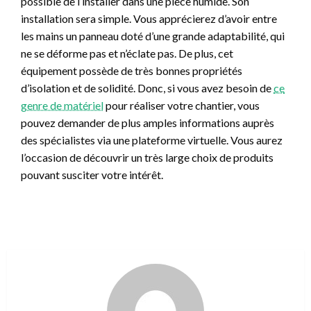
possible de l’installer dans une pièce humide. Son
installation sera simple. Vous apprécierez d’avoir entre
les mains un panneau doté d’une grande adaptabilité, qui
ne se déforme pas et n’éclate pas. De plus, cet
équipement possède de très bonnes propriétés
d’isolation et de solidité. Donc, si vous avez besoin de
ce
genre de matériel
pour réaliser votre chantier, vous
pouvez demander de plus amples informations auprès
des spécialistes via une plateforme virtuelle. Vous aurez
l’occasion de découvrir un très large choix de produits
pouvant susciter votre intérêt.