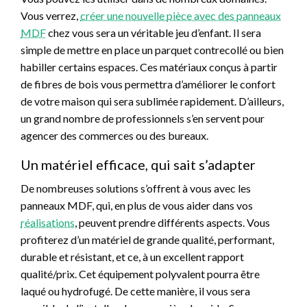
Vous verrez,
créer une nouvelle pièce avec des panneaux
MDF
chez vous sera un véritable jeu d’enfant. Il sera
simple de mettre en place un parquet contrecollé ou bien
habiller certains espaces. Ces matériaux conçus à partir
de fibres de bois vous permettra d’améliorer le confort
de votre maison qui sera sublimée rapidement. D’ailleurs,
un grand nombre de professionnels s’en servent pour
agencer des commerces ou des bureaux.
Un matériel efficace, qui sait s’adapter
De nombreuses solutions s’offrent à vous avec les
panneaux MDF, qui, en plus de vous aider dans vos
réalisations
, peuvent prendre différents aspects. Vous
profiterez d’un matériel de grande qualité, performant,
durable et résistant, et ce, à un excellent rapport
qualité/prix. Cet équipement polyvalent pourra être
laqué ou hydrofugé. De cette manière, il vous sera