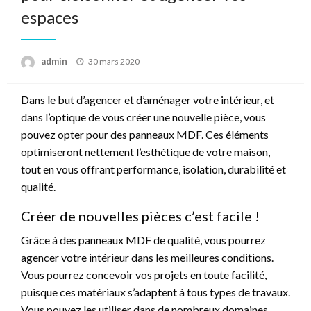
espaces
Posted
admin
30 mars 2020
on
Dans le but d’agencer et d’aménager votre intérieur, et
dans l’optique de vous créer une nouvelle pièce, vous
pouvez opter pour des panneaux MDF. Ces éléments
optimiseront nettement l’esthétique de votre maison,
tout en vous offrant performance, isolation, durabilité et
qualité.
Créer de nouvelles pièces c’est facile !
Grâce à des panneaux MDF de qualité, vous pourrez
agencer votre intérieur dans les meilleures conditions.
Vous pourrez concevoir vos projets en toute facilité,
puisque ces matériaux s’adaptent à tous types de travaux.
Vous pouvez les utiliser dans de nombreux domaines.