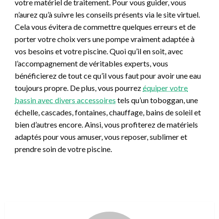
votre matériel de traitement. Pour vous guider, vous
n’aurez qu’à suivre les conseils présents via le site virtuel.
Cela vous évitera de commettre quelques erreurs et de
porter votre choix vers une pompe vraiment adaptée à
vos besoins et votre piscine. Quoi qu’il en soit, avec
l’accompagnement de véritables experts, vous
bénéficierez de tout ce qu’il vous faut pour avoir une eau
toujours propre. De plus, vous pourrez
équiper votre
bassin avec divers accessoires
tels qu’un toboggan, une
échelle, cascades, fontaines, chauffage, bains de soleil et
bien d’autres encore. Ainsi, vous profiterez de matériels
adaptés pour vous amuser, vous reposer, sublimer et
prendre soin de votre piscine.