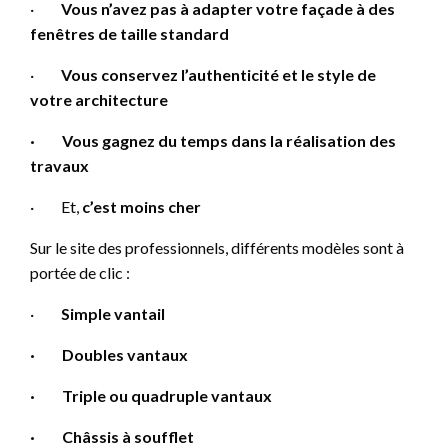
·
Vous n’avez pas à adapter votre façade à des
fenêtres de taille standard
·
Vous conservez l’authenticité et le style de
votre architecture
·
Vous gagnez du temps dans la réalisation des
travaux
·
Et,
c’est moins cher
Sur le site des professionnels, différents modèles sont à
portée de clic :
·
Simple vantail
·
Doubles vantaux
·
Triple ou quadruple vantaux
·
Châssis à soufflet