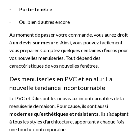
·
Porte-fenêtre
·
Ou, bien d’autres encore
Au moment de passer votre commande, vous aurez droit
à
un devis sur mesure
. Ainsi, vous pouvez facilement
vous préparer. Comptez quelques centaines d’euros pour
vos nouvelles menuiseries. Tout dépend des
caractéristiques de vos nouvelles fenêtres.
Des menuiseries en PVC et en alu : La
nouvelle tendance incontournable
Le PVC et l’alu sont les nouveaux incontournables de la
menuiserie de maison. Pour cause, ils sont aussi
modernes qu’esthétiques et résistants
. Ils s’adaptent
à tous les styles d’architecture, apportant à chaque fois
une touche contemporaine.