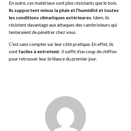
En outre, ces matériaux sont plus résistants que le bois.
Ils supportent mieux la pluie et l’humidité et toutes
les conditions climatiques extérieures
. Idem, ils
résistent davantage aux attaques des cambrioleurs qui
tenteraient de pénétrer chez vous.
C’est sans compter sur leur côté pratique. En effet, ils
sont
faciles à entretenir
. Il suffit d’un coup de chiffon
pour retrouver leur brillance du premier jour.