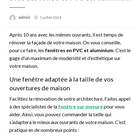
Posted
admin
5 juillet 2024
on
Après 10 ans avec les mêmes ouvrants, il est temps de
rénover la façade de votre maison. On vous conseille,
pour ce faire, les
fenêtres en PVC et aluminium
. C’est le
gage d’un maximum de modernité et d’esthétique sur
votre maison.
Une fenêtre adaptée à la taille de vos
ouvertures de maison
Facilitez la rénovation de votre architecture. Faites appel
à des spécialistes de la
fenêtre sur mesure
pour vous
aider. Ainsi, vous pouvez commander la taille qui
s’adaptera le mieux aux ouvrants de votre maison. C’est
pratique en de nombreux points :