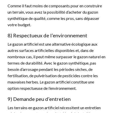
Comme il faut moins de composants pour en construire
un terrain, vous avez la possibilité d’acheter du gazon
synthétique de qualité, comme les pros, sans dépasser
votre budget.
8) Respectueux de l’environnement
Le gazon artificiel est une alternative écologique aux
autres surfaces artificielles disponibles et, dans de
nombreux cas, il peut même surpasser le gazon naturel en
termes de durabilité. Avec le gazon synthétique, pas
besoin d’arrosage pendant les périodes sèches, de
fertilisation, de pulvérisation de pesticides contre les
mauvaises herbes. Le gazon artificiel constitue une
option respectueuse de l’environnement.
9) Demande peu d’entretien
Les terrains en gazon artificiel nécessitent un entretien