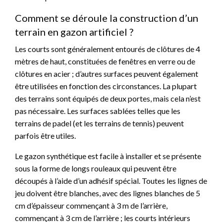
Comment se déroule la construction d’un
terrain en gazon artificiel ?
Les courts sont généralement entourés de clôtures de 4
mètres de haut, constituées de fenêtres en verre ou de
clôtures en acier ; d’autres surfaces peuvent également
être utilisées en fonction des circonstances. La plupart
des terrains sont équipés de deux portes, mais cela n’est
pas nécessaire. Les surfaces sablées telles que les
terrains de padel (et les terrains de tennis) peuvent
parfois être utiles.
Le gazon synthétique est facile à installer et se présente
sous la forme de longs rouleaux qui peuvent être
découpés à l’aide d’un adhésif spécial. Toutes les lignes de
jeu doivent être blanches, avec des lignes blanches de 5
cm d’épaisseur commençant à 3 m de l’arrière,
commençant à 3 cm de l’arrière ; les courts intérieurs