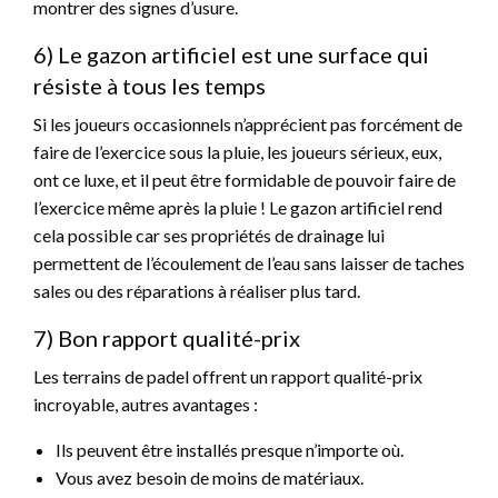
montrer des signes d’usure.
6) Le gazon artificiel est une surface qui
résiste à tous les temps
Si les joueurs occasionnels n’apprécient pas forcément de
faire de l’exercice sous la pluie, les joueurs sérieux, eux,
ont ce luxe, et il peut être formidable de pouvoir faire de
l’exercice même après la pluie ! Le gazon artificiel rend
cela possible car ses propriétés de drainage lui
permettent de l’écoulement de l’eau sans laisser de taches
sales ou des réparations à réaliser plus tard.
7) Bon rapport qualité-prix
Les terrains de padel offrent un rapport qualité-prix
incroyable, autres avantages :
Ils peuvent être installés presque n’importe où.
Vous avez besoin de moins de matériaux.