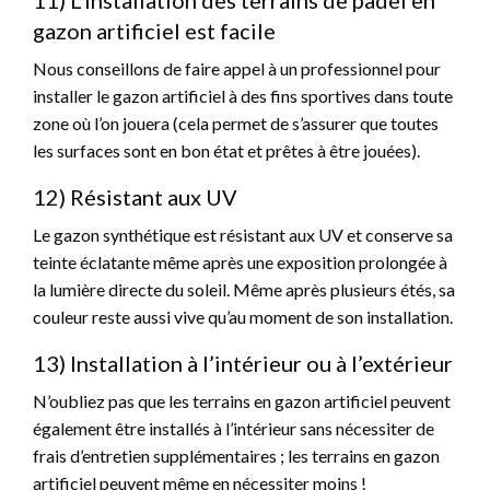
11) L’installation des terrains de padel en
gazon artificiel est facile
Nous conseillons de faire appel à un professionnel pour
installer le gazon artificiel à des fins sportives dans toute
zone où l’on jouera (cela permet de s’assurer que toutes
les surfaces sont en bon état et prêtes à être jouées).
12) Résistant aux UV
Le gazon synthétique est résistant aux UV et conserve sa
teinte éclatante même après une exposition prolongée à
la lumière directe du soleil. Même après plusieurs étés, sa
couleur reste aussi vive qu’au moment de son installation.
13) Installation à l’intérieur ou à l’extérieur
N’oubliez pas que les terrains en gazon artificiel peuvent
également être installés à l’intérieur sans nécessiter de
frais d’entretien supplémentaires ; les terrains en gazon
artificiel peuvent même en nécessiter moins !