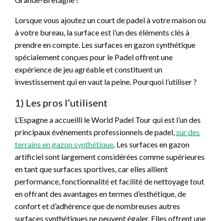
Lorsque vous ajoutez un court de padel à votre maison ou
à votre bureau, la surface est l’un des éléments clés à
prendre en compte. Les surfaces en gazon synthétique
spécialement conçues pour le Padel offrent une
expérience de jeu agréable et constituent un
investissement qui en vaut la peine. Pourquoi l’utiliser ?
1) Les pros l’utilisent
L’Espagne a accueilli le World Padel Tour qui est l’un des
principaux événements professionnels de padel,
sur des
terrains en gazon synthétique
. Les surfaces en gazon
artificiel sont largement considérées comme supérieures
en tant que surfaces sportives, car elles allient
performance, fonctionnalité et facilité de nettoyage tout
en offrant des avantages en termes d’esthétique, de
confort et d’adhérence que de nombreuses autres
surfaces synthétiques ne peuvent égaler. Elles offrent une