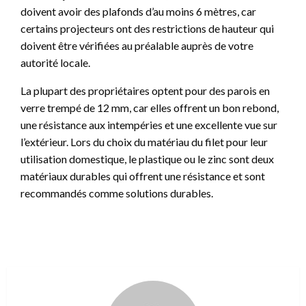
doivent avoir des plafonds d’au moins 6 mètres, car
certains projecteurs ont des restrictions de hauteur qui
doivent être vérifiées au préalable auprès de votre
autorité locale.
La plupart des propriétaires optent pour des parois en
verre trempé de 12 mm, car elles offrent un bon rebond,
une résistance aux intempéries et une excellente vue sur
l’extérieur. Lors du choix du matériau du filet pour leur
utilisation domestique, le plastique ou le zinc sont deux
matériaux durables qui offrent une résistance et sont
recommandés comme solutions durables.