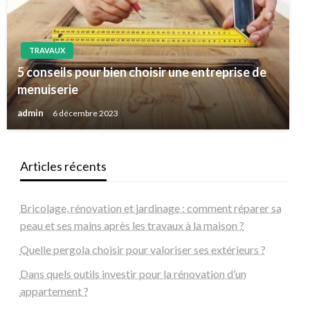
TRAVAUX
5 conseils pour bien choisir une entreprise de
menuiserie
admin
6 décembre 2023
Articles récents
Bricolage, rénovation et jardinage : comment réparer sa
peau et ses mains après les travaux à la maison ?
Quelle pergola choisir pour valoriser ses extérieurs ?
Dans quels outils investir pour la rénovation d’un
appartement ?