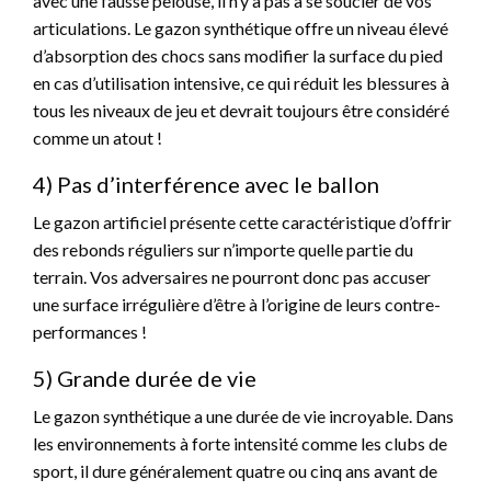
avec une fausse pelouse, il n’y a pas à se soucier de vos
articulations. Le gazon synthétique offre un niveau élevé
d’absorption des chocs sans modifier la surface du pied
en cas d’utilisation intensive, ce qui réduit les blessures à
tous les niveaux de jeu et devrait toujours être considéré
comme un atout !
4) Pas d’interférence avec le ballon
Le gazon artificiel présente cette caractéristique d’offrir
des rebonds réguliers sur n’importe quelle partie du
terrain. Vos adversaires ne pourront donc pas accuser
une surface irrégulière d’être à l’origine de leurs contre-
performances !
5) Grande durée de vie
Le gazon synthétique a une durée de vie incroyable. Dans
les environnements à forte intensité comme les clubs de
sport, il dure généralement quatre ou cinq ans avant de