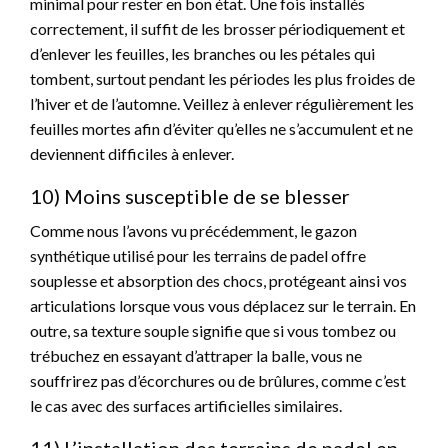
minimal pour rester en bon état. Une fois installés
correctement, il suffit de les brosser périodiquement et
d’enlever les feuilles, les branches ou les pétales qui
tombent, surtout pendant les périodes les plus froides de
l’hiver et de l’automne. Veillez à enlever régulièrement les
feuilles mortes afin d’éviter qu’elles ne s’accumulent et ne
deviennent difficiles à enlever.
10) Moins susceptible de se blesser
Comme nous l’avons vu précédemment, le gazon
synthétique utilisé pour les terrains de padel offre
souplesse et absorption des chocs, protégeant ainsi vos
articulations lorsque vous vous déplacez sur le terrain. En
outre, sa texture souple signifie que si vous tombez ou
trébuchez en essayant d’attraper la balle, vous ne
souffrirez pas d’écorchures ou de brûlures, comme c’est
le cas avec des surfaces artificielles similaires.