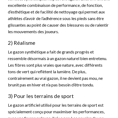
excellente combinaison de performance, de fonction,
d’esthétique et de facilité de nettoyage qui permet aux
athlètes d’avoir de l’adhérence sous les pieds sans être
glissantes au point de causer des blessures ou de ralentir
les mouvements des joueurs.
2) Réalisme
Le gazon synthétique a fait de grands progrès et
ressemble désormais à un gazon naturel bien entretenu.
Les fibres sont plus vraies que nature, avec différents
tons de vert qui reflètent la lumière. De plus,
contrairement au vrai gazon, il ne devient pas mou, ne
brunit pas en hiver et n’a pas besoin d’être tondu.
3) Pour les terrains de sport
Le gazon artificiel utilisé pour les terrains de sport est
spécialement conçu pour maximiser les performances,