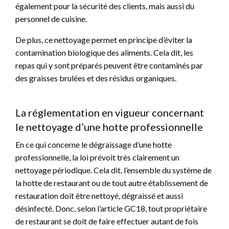
également pour la sécurité des clients, mais aussi du
personnel de cuisine.
De plus, ce nettoyage permet en principe d’éviter la
contamination biologique des aliments. Cela dit, les
repas qui y sont préparés peuvent être contaminés par
des graisses brulées et des résidus organiques.
La réglementation en vigueur concernant
le nettoyage d’une hotte professionnelle
En ce qui concerne le dégraissage d’une hotte
professionnelle, la loi prévoit très clairement un
nettoyage périodique. Cela dit, l’ensemble du système de
la hotte de restaurant ou de tout autre établissement de
restauration doit être nettoyé, dégraissé et aussi
désinfecté. Donc, selon l’article GC18, tout propriétaire
de restaurant se doit de faire effectuer autant de fois