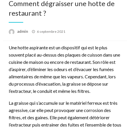
Comment dégraisser une hotte de
restaurant ?
Posted
admin
6 septembre 2021
on
Une hotte aspirante est un dispositif qui est le plus
souvent placé au-dessus des plaques de cuisson dans une
cuisine de maison ou encore de restaurant. Son rôle est
d’aspirer, d’éliminer les odeurs et d’évacuer les fumées
alimentaires de même que les vapeurs. Cependant, lors
du processus d’évacuation, la graisse se dépose sur
l’extracteur, le conduit et même les filtres.
La graisse qui s’accumule sur le matériel ferreux est très
agressive, car elle peut provoquer une corrosion des
filtres, et des gaines. Elle peut également détériorer
l’extracteur puis entrainer des fuites et l’ensemble de tous