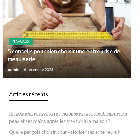
TRAVAUX
5 conseils pour bien choisir une entreprise de
menuiserie
admin
6 décembre 2023
Articles récents
Bricolage, rénovation et jardinage : comment réparer sa
peau et ses mains après les travaux à la maison ?
Quelle pergola choisir pour valoriser ses extérieurs ?