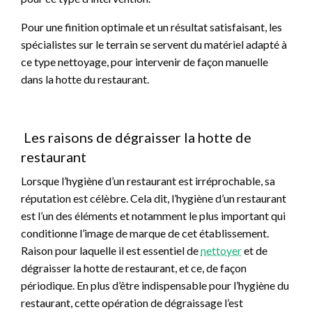
Pour une finition optimale et un résultat satisfaisant, les
spécialistes sur le terrain se servent du matériel adapté à
ce type nettoyage, pour intervenir de façon manuelle
dans la hotte du restaurant.
Les raisons de dégraisser la hotte de
restaurant
Lorsque l’hygiène d’un restaurant est irréprochable, sa
réputation est célèbre. Cela dit, l’hygiène d’un restaurant
est l’un des éléments et notamment le plus important qui
conditionne l’image de marque de cet établissement.
Raison pour laquelle il est essentiel de
nettoyer
et de
dégraisser la hotte de restaurant, et ce, de façon
périodique. En plus d’être indispensable pour l’hygiène du
restaurant, cette opération de dégraissage l’est