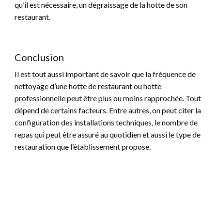
qu’il est nécessaire, un dégraissage de la hotte de son
restaurant.
Conclusion
Il est tout aussi important de savoir que la fréquence de
nettoyage d’une hotte de restaurant ou hotte
professionnelle peut être plus ou moins rapprochée. Tout
dépend de certains facteurs. Entre autres, on peut citer la
configuration des installations techniques, le nombre de
repas qui peut être assuré au quotidien et aussi le type de
restauration que l’établissement propose.