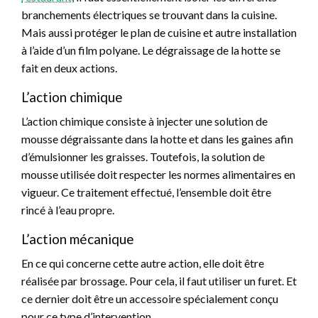
branchements électriques se trouvant dans la cuisine.
Mais aussi protéger le plan de cuisine et autre installation
à l’aide d’un film polyane. Le dégraissage de la hotte se
fait en deux actions.
L’action chimique
L’action chimique consiste à injecter une solution de
mousse dégraissante dans la hotte et dans les gaines afin
d’émulsionner les graisses. Toutefois, la solution de
mousse utilisée doit respecter les normes alimentaires en
vigueur. Ce traitement effectué, l’ensemble doit être
rincé à l’eau propre.
L’action mécanique
En ce qui concerne cette autre action, elle doit être
réalisée par brossage. Pour cela, il faut utiliser un furet. Et
ce dernier doit être un accessoire spécialement conçu
pour ce type d’intervention.