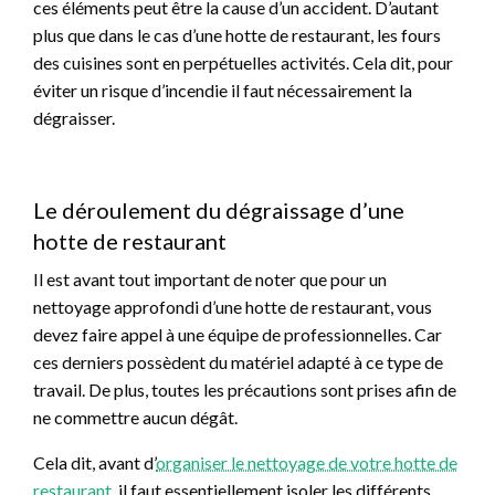
ces éléments peut être la cause d’un accident. D’autant
plus que dans le cas d’une hotte de restaurant, les fours
des cuisines sont en perpétuelles activités. Cela dit, pour
éviter un risque d’incendie il faut nécessairement la
dégraisser.
Le déroulement du dégraissage d’une
hotte de restaurant
Il est avant tout important de noter que pour un
nettoyage approfondi d’une hotte de restaurant, vous
devez faire appel à une équipe de professionnelles. Car
ces derniers possèdent du matériel adapté à ce type de
travail. De plus, toutes les précautions sont prises afin de
ne commettre aucun dégât.
Cela dit, avant d’
organiser le nettoyage de votre hotte de
restaurant
,
il faut essentiellement isoler les différents