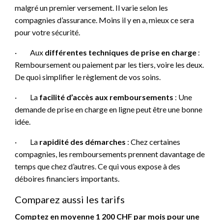
malgré un premier versement. Il varie selon les
compagnies d’assurance. Moins il y en a, mieux ce sera
pour votre sécurité.
·
Aux
différentes techniques de prise en charge
:
Remboursement ou paiement par les tiers, voire les deux.
De quoi simplifier le règlement de vos soins.
·
La
facilité d’accès aux remboursements
: Une
demande de prise en charge en ligne peut être une bonne
idée.
·
La
rapidité des démarches
: Chez certaines
compagnies, les remboursements prennent davantage de
temps que chez d’autres. Ce qui vous expose à des
déboires financiers importants.
Comparez aussi les tarifs
Comptez en moyenne 1 200 CHF par mois pour une