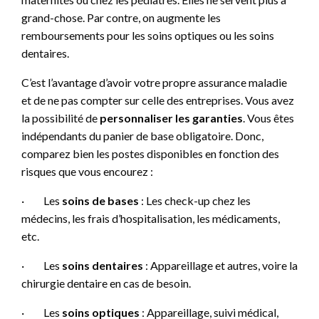
grand-chose. Par contre, on augmente les
remboursements pour les soins optiques ou les soins
dentaires.
C’est l’avantage d’avoir votre propre assurance maladie
et de ne pas compter sur celle des entreprises. Vous avez
la possibilité de
personnaliser les garanties
. Vous êtes
indépendants du panier de base obligatoire. Donc,
comparez bien les postes disponibles en fonction des
risques que vous encourez :
·
Les
soins de bases
: Les check-up chez les
médecins, les frais d’hospitalisation, les médicaments,
etc.
·
Les
soins dentaires
: Appareillage et autres, voire la
chirurgie dentaire en cas de besoin.
·
Les
soins optiques
: Appareillage, suivi médical,