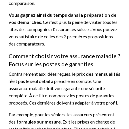
comparaison.
Vous gagnez ainsi du temps dans la préparation de
vos démarches
. Ce n’est plus la peine de visiter tous les
sites des compagnies d’assurances suisses. Vous pouvez
vous satisfaire de celles des 3 premières propositions
des comparateurs.
Comment choisir votre assurance maladie ?
Focus sur les postes de garanties
Contrairement aux idées reçues, le
prix des mensualités
n’est pas le seul détail à prendre en compte. Une
assurance maladie doit vous garantir une sécurité
complète. À ce titre, comparez les postes de garanties
proposés. Ces dernières doivent s’adapter à votre profil.
Par exemple, pour les séniors, les assureurs présentent
des
formules sur mesure
. Exit les prises en charge de
maternités ou chez les pédiatres. Elles ne servent plus à