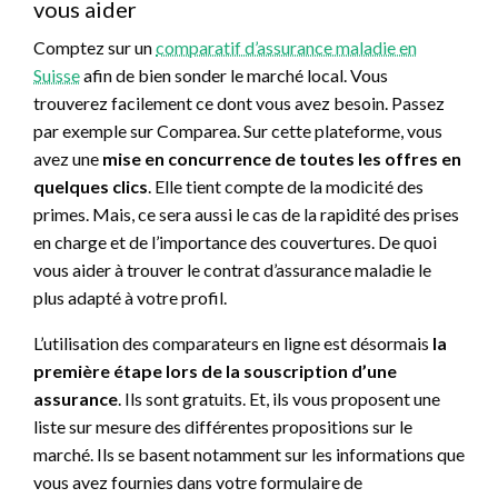
vous aider
Comptez sur un
comparatif d’assurance maladie en
Suisse
afin de bien sonder le marché local. Vous
trouverez facilement ce dont vous avez besoin. Passez
par exemple sur Comparea. Sur cette plateforme, vous
avez une
mise en concurrence de toutes les offres en
quelques clics
. Elle tient compte de la modicité des
primes. Mais, ce sera aussi le cas de la rapidité des prises
en charge et de l’importance des couvertures. De quoi
vous aider à trouver le contrat d’assurance maladie le
plus adapté à votre profil.
L’utilisation des comparateurs en ligne est désormais
la
première étape lors de la souscription d’une
assurance
. Ils sont gratuits. Et, ils vous proposent une
liste sur mesure des différentes propositions sur le
marché. Ils se basent notamment sur les informations que
vous avez fournies dans votre formulaire de