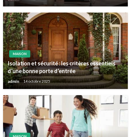
MAISON
Isolation et sécurité : les critères essentiels
d’une bonne porte d’entrée
admin
14 octobre 2025
MAISON