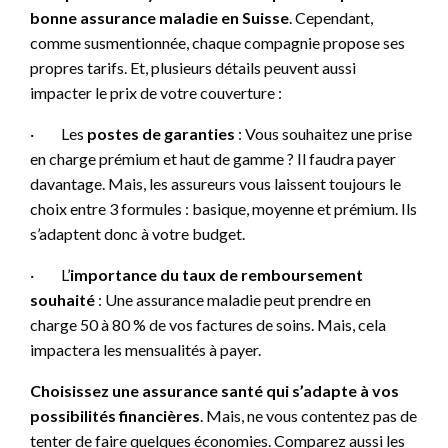
bonne assurance maladie en Suisse
. Cependant,
comme susmentionnée, chaque compagnie propose ses
propres tarifs. Et, plusieurs détails peuvent aussi
impacter le prix de votre couverture :
·
Les
postes de garanties
: Vous souhaitez une prise
en charge prémium et haut de gamme ? Il faudra payer
davantage. Mais, les assureurs vous laissent toujours le
choix entre 3 formules : basique, moyenne et prémium. Ils
s’adaptent donc à votre budget.
·
L’
importance du taux de remboursement
souhaité
: Une assurance maladie peut prendre en
charge 50 à 80 % de vos factures de soins. Mais, cela
impactera les mensualités à payer.
Choisissez une assurance santé qui s’adapte à vos
possibilités financières
. Mais, ne vous contentez pas de
tenter de faire quelques économies. Comparez aussi les