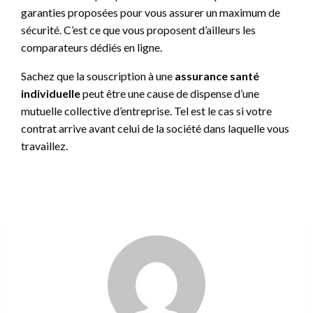
garanties proposées pour vous assurer un maximum de
sécurité. C’est ce que vous proposent d’ailleurs les
comparateurs dédiés en ligne.
Sachez que la souscription à une
assurance santé
individuelle
peut être une cause de dispense d’une
mutuelle collective d’entreprise. Tel est le cas si votre
contrat arrive avant celui de la société dans laquelle vous
travaillez.