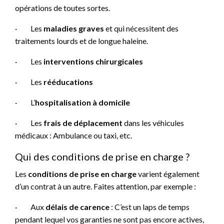
opérations de toutes sortes.
·
Les
maladies graves
et qui nécessitent des
traitements lourds et de longue haleine.
·
Les
interventions chirurgicales
·
Les
rééducations
·
L’
hospitalisation à domicile
·
Les
frais de déplacement
dans les véhicules
médicaux : Ambulance ou taxi, etc.
Qui des conditions de prise en charge ?
Les
conditions de prise en charge
varient également
d’un contrat à un autre. Faites attention, par exemple :
·
Aux
délais de carence
: C’est un laps de temps
pendant lequel vos garanties ne sont pas encore actives,