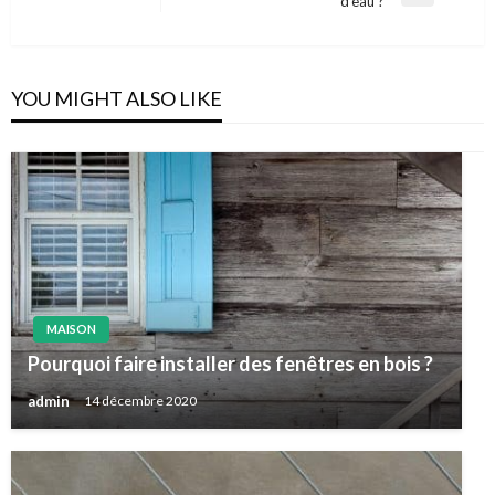
d’eau ?
Post
YOU MIGHT ALSO LIKE
MAISON
Pourquoi faire installer des fenêtres en bois ?
admin
14 décembre 2020