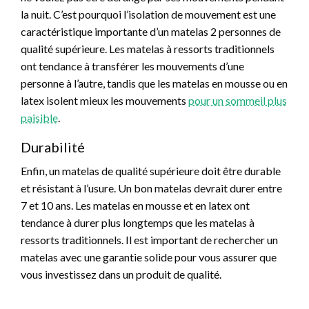
la nuit. C’est pourquoi l’isolation de mouvement est une
caractéristique importante d’un matelas 2 personnes de
qualité supérieure. Les matelas à ressorts traditionnels
ont tendance à transférer les mouvements d’une
personne à l’autre, tandis que les matelas en mousse ou en
latex isolent mieux les mouvements
pour un sommeil plus
paisible
.
Durabilité
Enfin, un matelas de qualité supérieure doit être durable
et résistant à l’usure. Un bon matelas devrait durer entre
7 et 10 ans. Les matelas en mousse et en latex ont
tendance à durer plus longtemps que les matelas à
ressorts traditionnels. Il est important de rechercher un
matelas avec une garantie solide pour vous assurer que
vous investissez dans un produit de qualité.