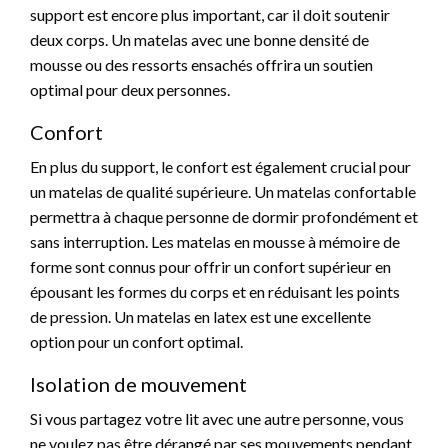
support est encore plus important, car il doit soutenir
deux corps. Un matelas avec une bonne densité de
mousse ou des ressorts ensachés offrira un soutien
optimal pour deux personnes.
Confort
En plus du support, le confort est également crucial pour
un matelas de qualité supérieure. Un matelas confortable
permettra à chaque personne de dormir profondément et
sans interruption. Les matelas en mousse à mémoire de
forme sont connus pour offrir un confort supérieur en
épousant les formes du corps et en réduisant les points
de pression. Un matelas en latex est une excellente
option pour un confort optimal.
Isolation de mouvement
Si vous partagez votre lit avec une autre personne, vous
ne voulez pas être dérangé par ses mouvements pendant