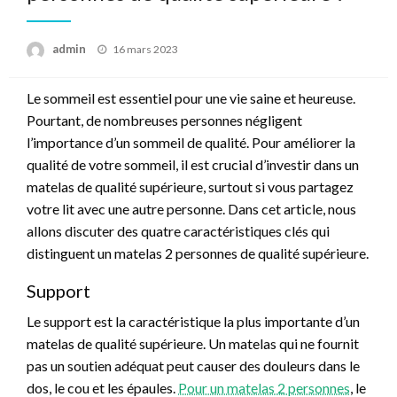
Posted
admin
16 mars 2023
on
Le sommeil est essentiel pour une vie saine et heureuse.
Pourtant, de nombreuses personnes négligent
l’importance d’un sommeil de qualité. Pour améliorer la
qualité de votre sommeil, il est crucial d’investir dans un
matelas de qualité supérieure, surtout si vous partagez
votre lit avec une autre personne. Dans cet article, nous
allons discuter des quatre caractéristiques clés qui
distinguent un matelas 2 personnes de qualité supérieure.
Support
Le support est la caractéristique la plus importante d’un
matelas de qualité supérieure. Un matelas qui ne fournit
pas un soutien adéquat peut causer des douleurs dans le
dos, le cou et les épaules.
Pour un matelas 2 personnes
, le