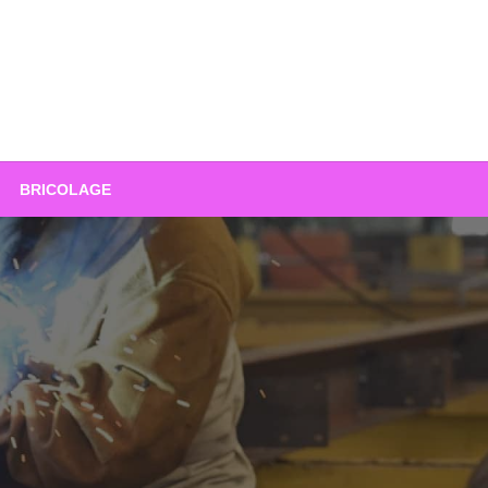
BRICOLAGE