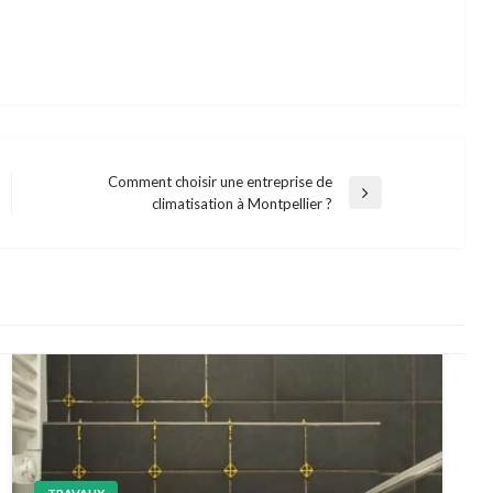
Comment choisir une entreprise de
Next
climatisation à Montpellier ?
Post