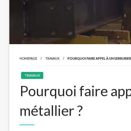
HOMEPAGE
TRAVAUX
POURQUOI FAIRE APPEL À UN SERRURIER
TRAVAUX
Pourquoi faire app
métallier ?