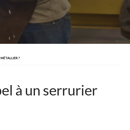
 MÉTALLIER ?
el à un serrurier