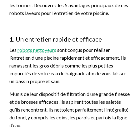
les formes. Découvrez les 5 avantages principaux de ces
robots laveurs pour l’entretien de votre piscine.
1. Un entretien rapide et efficace
Les
robots nettoyeurs
sont conçus pour réaliser
l’entretien d’une piscine rapidement et efficacement. Ils
ramassent les gros débris comme les plus petites
impuretés de votre eau de baignade afin de vous laisser
un bassin propre et sain.
Munis de leur dispositif de filtration d’une grande finesse
et de brosses efficaces, ils aspirent toutes les saletés
qu’ils rencontrent. Ils nettoient parfaitement l’intégralité
du fond, y compris les coins, les parois et parfois la ligne
d’eau.