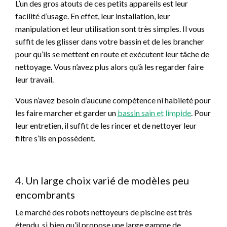
L’un des gros atouts de ces petits appareils est leur
facilité d’usage. En effet, leur installation, leur
manipulation et leur utilisation sont très simples. Il vous
suffit de les glisser dans votre bassin et de les brancher
pour qu’ils se mettent en route et exécutent leur tâche de
nettoyage. Vous n’avez plus alors qu’à les regarder faire
leur travail.
Vous n’avez besoin d’aucune compétence ni habileté pour
les faire marcher et garder un
bassin sain et limpide
. Pour
leur entretien, il suffit de les rincer et de nettoyer leur
filtre s’ils en possèdent.
4. Un large choix varié de modèles peu
encombrants
Le marché des robots nettoyeurs de piscine est très
étendu, si bien qu’il propose une large gamme de