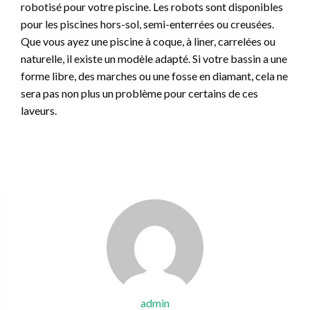
robotisé pour votre piscine. Les robots sont disponibles
pour les piscines hors-sol, semi-enterrées ou creusées.
Que vous ayez une piscine à coque, à liner, carrelées ou
naturelle, il existe un modèle adapté. Si votre bassin a une
forme libre, des marches ou une fosse en diamant, cela ne
sera pas non plus un problème pour certains de ces
laveurs.
admin