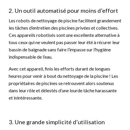
2. Un outil automatisé pour moins d’effort
Les robots de nettoyage de piscine facilitent grandement
les tâches d’entretien des piscines privées et collectives.
Ces appareils robotisés sont une excellente alternative à
tous ceux qui ne veulent pas passer leur été à récurer leur
bassin de baignade sans faire l’impasse sur l’hygiène
indispensable de l’eau.
Avec cet appareil, finis les efforts durant de longues
heures pour venir à bout du nettoyage de la piscine ! Les
propriétaires de piscines se retrouvent alors soutenus
dans leur rôle et délestés d’une lourde tâche harassante
et inintéressante.
3. Une grande simplicité d’utilisation