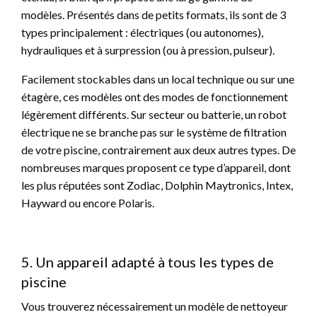
modèles. Présentés dans de petits formats, ils sont de 3
types principalement : électriques (ou autonomes),
hydrauliques et à surpression (ou à pression, pulseur).
Facilement stockables dans un local technique ou sur une
étagère, ces modèles ont des modes de fonctionnement
légèrement différents. Sur secteur ou batterie, un robot
électrique ne se branche pas sur le système de filtration
de votre piscine, contrairement aux deux autres types. De
nombreuses marques proposent ce type d’appareil, dont
les plus réputées sont Zodiac, Dolphin Maytronics, Intex,
Hayward ou encore Polaris.
5. Un appareil adapté à tous les types de
piscine
Vous trouverez nécessairement un modèle de nettoyeur