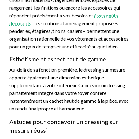
rangement, les finitions ou encore les accessoires qui
répondent précisément à vos besoins et
à vos goûts
décoratifs
. Les solutions d’aménagement proposées –
penderies, étagères, tiroirs, casiers – permettent une
organisation rationnelle de vos vêtements et accessoires,
pour un gain de temps et une efficacité au quotidien.
Esthétisme et aspect haut de gamme
Au-delà de sa fonction première, le dressing sur mesure
apporte également une dimension esthétique
supplémentaire à votre intérieur. Concevoir un dressing
parfaitement intégré dans votre foyer confère
instantanément un cachet haut de gamme à la pièce, avec
un rendu final propre et harmonieux.
Astuces pour concevoir un dressing sur
mesure réussi