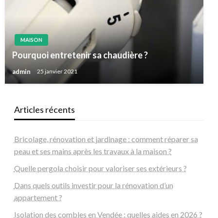
MAISON
Pourquoi entretenir sa chaudière ?
admin
25 janvier 2021
Articles récents
Bricolage, rénovation et jardinage : comment réparer sa
peau et ses mains après les travaux à la maison ?
Quelle pergola choisir pour valoriser ses extérieurs ?
Dans quels outils investir pour la rénovation d’un
appartement ?
Isolation des combles en Vendée : quelles aides en 2026 ?