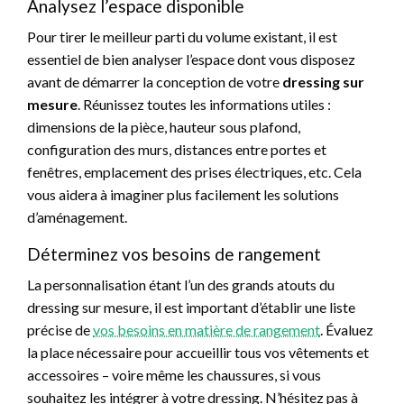
Analysez l’espace disponible
Pour tirer le meilleur parti du volume existant, il est
essentiel de bien analyser l’espace dont vous disposez
avant de démarrer la conception de votre
dressing sur
mesure
. Réunissez toutes les informations utiles :
dimensions de la pièce, hauteur sous plafond,
configuration des murs, distances entre portes et
fenêtres, emplacement des prises électriques, etc. Cela
vous aidera à imaginer plus facilement les solutions
d’aménagement.
Déterminez vos besoins de rangement
La personnalisation étant l’un des grands atouts du
dressing sur mesure, il est important d’établir une liste
précise de
vos besoins en matière de rangement
. Évaluez
la place nécessaire pour accueillir tous vos vêtements et
accessoires – voire même les chaussures, si vous
souhaitez les intégrer à votre dressing. N’hésitez pas à