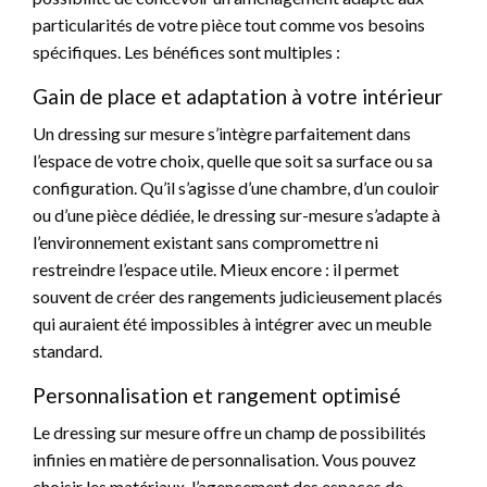
particularités de votre pièce tout comme vos besoins
spécifiques. Les bénéfices sont multiples :
Gain de place et adaptation à votre intérieur
Un dressing sur mesure s’intègre parfaitement dans
l’espace de votre choix, quelle que soit sa surface ou sa
configuration. Qu’il s’agisse d’une chambre, d’un couloir
ou d’une pièce dédiée, le dressing sur-mesure s’adapte à
l’environnement existant sans compromettre ni
restreindre l’espace utile. Mieux encore : il permet
souvent de créer des rangements judicieusement placés
qui auraient été impossibles à intégrer avec un meuble
standard.
Personnalisation et rangement optimisé
Le dressing sur mesure offre un champ de possibilités
infinies en matière de personnalisation. Vous pouvez
choisir les matériaux, l’agencement des espaces de