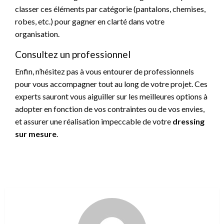
classer ces éléments par catégorie (pantalons, chemises,
robes, etc.) pour gagner en clarté dans votre
organisation.
Consultez un professionnel
Enfin, n’hésitez pas à vous entourer de professionnels
pour vous accompagner tout au long de votre projet. Ces
experts sauront vous aiguiller sur les meilleures options à
adopter en fonction de vos contraintes ou de vos envies,
et assurer une réalisation impeccable de votre
dressing
sur mesure
.