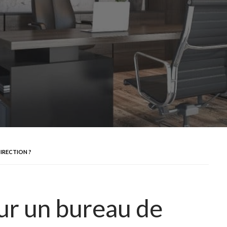
IRECTION ?
ur un bureau de