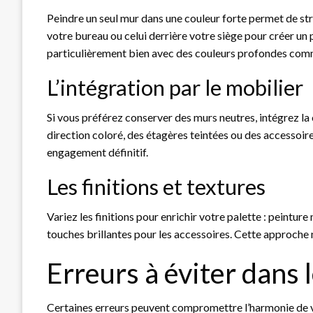
Peindre un seul mur dans une couleur forte permet de stru
votre bureau ou celui derrière votre siège pour créer un
particulièrement bien avec des couleurs profondes comme
L’intégration par le mobilier
Si vous préférez conserver des murs neutres, intégrez la 
direction coloré, des étagères teintées ou des accessoir
engagement définitif.
Les finitions et textures
Variez les finitions pour enrichir votre palette : peintur
touches brillantes pour les accessoires. Cette approche 
Erreurs à éviter dans 
Certaines erreurs peuvent compromettre l’harmonie de vot