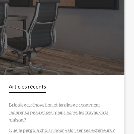
Articles récents
Bricolage, rénovation et jardinage : comment
réparer sa peau et ses mains après les travaux à la
maison ?
Quelle pergola choisir pour valoriser ses extérieurs ?