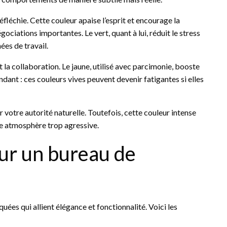
éfléchie. Cette couleur apaise l’esprit et encourage la
ciations importantes. Le vert, quant à lui, réduit le stress
ées de travail.
 la collaboration. Le jaune, utilisé avec parcimonie, booste
ndant : ces couleurs vives peuvent devenir fatigantes si elles
 votre autorité naturelle. Toutefois, cette couleur intense
ne atmosphère trop agressive.
ur un bureau de
quées qui allient élégance et fonctionnalité. Voici les