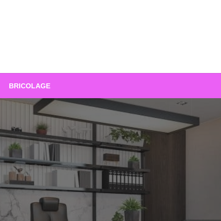
BRICOLAGE