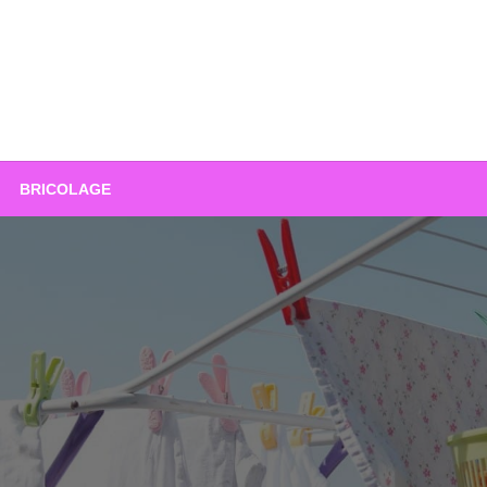
BRICOLAGE