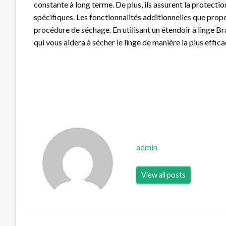
constante à long terme. De plus, ils assurent la protectio
spécifiques. Les fonctionnalités additionnelles que prop
procédure de séchage. En utilisant un étendoir à linge Bra
qui vous aidera à sécher le linge de manière la plus effic
admin
View all posts